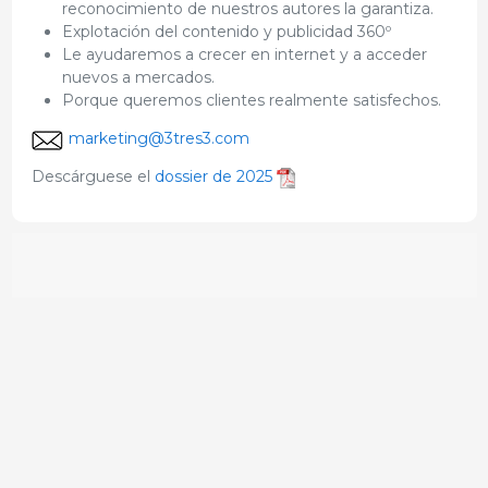
reconocimiento de nuestros autores la garantiza.
Explotación del contenido y publicidad 360º
Le ayudaremos a crecer en internet y a acceder
nuevos a mercados.
Porque queremos clientes realmente satisfechos.
marketing@3tres3.com
Descárguese el
dossier de 2025