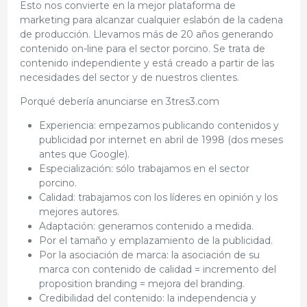
Esto nos convierte en la mejor plataforma de
marketing para alcanzar cualquier eslabón de la cadena
de producción. Llevamos más de 20 años generando
contenido on-line para el sector porcino. Se trata de
contenido independiente y está creado a partir de las
necesidades del sector y de nuestros clientes.
Porqué debería anunciarse en 3tres3.com
Experiencia: empezamos publicando contenidos y
publicidad por internet en abril de 1998 (dos meses
antes que Google).
Especialización: sólo trabajamos en el sector
porcino.
Calidad: trabajamos con los líderes en opinión y los
mejores autores.
Adaptación: generamos contenido a medida.
Por el tamaño y emplazamiento de la publicidad.
Por la asociación de marca: la asociación de su
marca con contenido de calidad = incremento del
proposition branding = mejora del branding.
Credibilidad del contenido: la independencia y