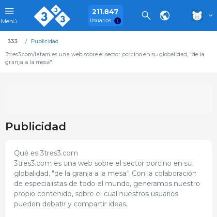
211.847
Usuarios
Menú
333
Publicidad
3tres3.com/latam es una web sobre el sector porcino en su globalidad, "de la
granja a la mesa".
Publicidad
Qué es 3tres3.com
3tres3.com es una web sobre el sector porcino en su
globalidad, "de la granja a la mesa". Con la colaboración
de especialistas de todo el mundo, generamos nuestro
propio contenido, sobre el cual nuestros usuarios
pueden debatir y compartir ideas.