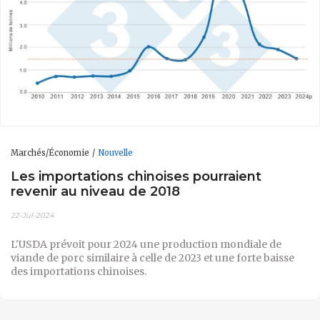
Marchés/Économie
Nouvelle
Les importations chinoises pourraient
revenir au niveau de 2018
22-Jul-2024
L'USDA prévoit pour 2024 une production mondiale de
viande de porc similaire à celle de 2023 et une forte baisse
des importations chinoises.