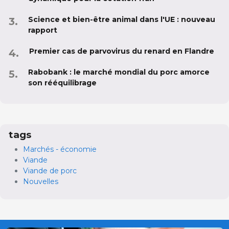
Science et bien-être animal dans l'UE : nouveau
rapport
Premier cas de parvovirus du renard en Flandre
Rabobank : le marché mondial du porc amorce
son rééquilibrage
tags
Marchés - économie
Viande
Viande de porc
Nouvelles