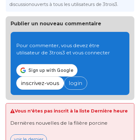
discussionouverts à tous les utilisateurs de 3trois3.
Publier un nouveau commentaire
Pour commenter, vous devez être
utilisateur de 3trois3 et vous connecter
inscrivez-vous
login
Vous n'êtes pas inscrit à la liste Dernière heure
Dernières nouvelles de la filière porcine
voir le dernier