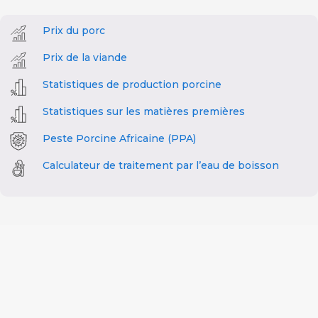
Prix du porc
Prix de la viande
Statistiques de production porcine
Statistiques sur les matières premières
Peste Porcine Africaine (PPA)
Calculateur de traitement par l’eau de boisson