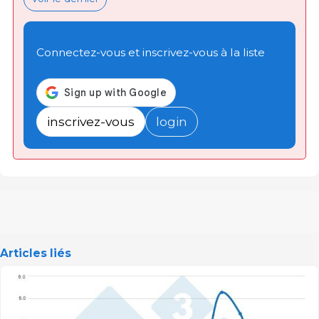
Connectez-vous et inscrivez-vous à la liste
inscrivez-vous
login
Articles liés