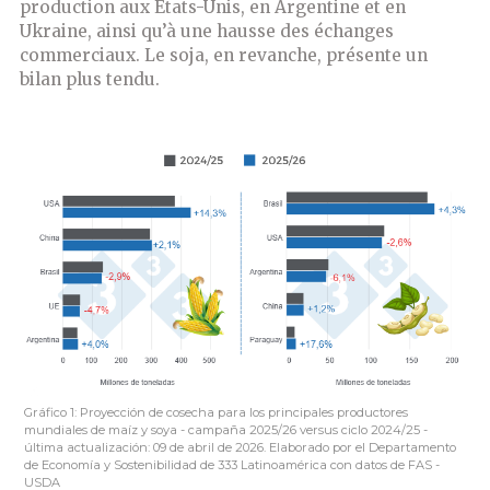
production aux États-Unis, en Argentine et en
Ukraine, ainsi qu’à une hausse des échanges
commerciaux. Le soja, en revanche, présente un
bilan plus tendu.
Gráfico 1: Proyección de cosecha para los principales productores
mundiales de maíz y soya - campaña 2025/26 versus ciclo 2024/25 -
última actualización: 09 de abril de 2026. Elaborado por el Departamento
de Economía y Sostenibilidad de 333 Latinoamérica con datos de FAS -
USDA