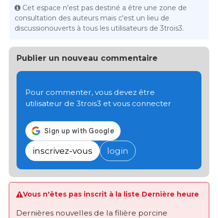
Cet espace n'est pas destiné a être une zone de
consultation des auteurs mais c'est un lieu de
discussionouverts à tous les utilisateurs de 3trois3.
Publier un nouveau commentaire
Pour commenter, vous devez être
utilisateur de 3trois3 et vous connecter
inscrivez-vous
login
Vous n'êtes pas inscrit à la liste Dernière heure
Dernières nouvelles de la filière porcine