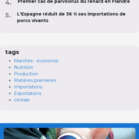
Premier cas de parvovirus du renard en Flandre
L'Espagne réduit de 36 % ses importations de
porcs vivants
tags
Marchés - économie
Nutrition
Production
Matières premières
Importations
Exportations
céréale