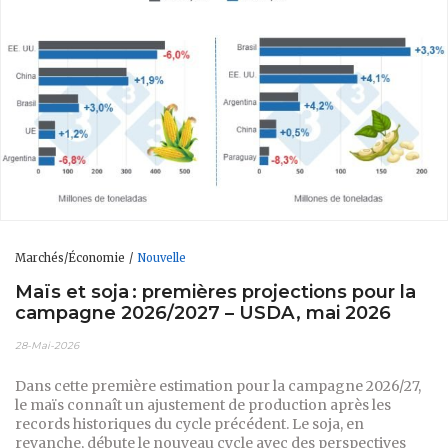
Marchés/Économie
Nouvelle
Maïs et soja : premières projections pour la
campagne 2026/2027 – USDA, mai 2026
28-Mai-2026
Dans cette première estimation pour la campagne 2026/27,
le maïs connaît un ajustement de production après les
records historiques du cycle précédent. Le soja, en
revanche, débute le nouveau cycle avec des perspectives