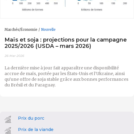
Marchés/Économie
Nouvelle
Maïs et soja : projections pour la campagne
2025/2026 (USDA – mars 2026)
26-Mar-2026
La dernière mise à jour fait apparaître une disponibilité
accrue de maïs, portée par les États-Unis et l’Ukraine, ainsi
qu’une offre de soja stable grâce aux bonnes performances
du Brésil et du Paraguay.
Prix du porc
Prix de la viande