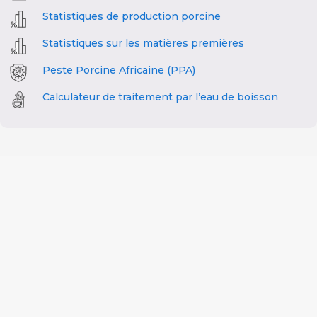
Statistiques de production porcine
Statistiques sur les matières premières
Peste Porcine Africaine (PPA)
Calculateur de traitement par l’eau de boisson