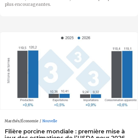
plus encourageantes.
Marchés/Économie
Nouvelle
Filière porcine mondiale : première mise à
jour des estimations de l’USDA pour 2026