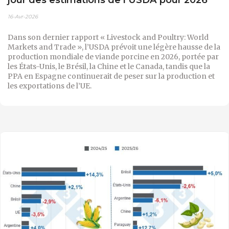
16-Avr-2026
Dans son dernier rapport « Livestock and Poultry: World
Markets and Trade », l’USDA prévoit une légère hausse de la
production mondiale de viande porcine en 2026, portée par
les États-Unis, le Brésil, la Chine et le Canada, tandis que la
PPA en Espagne continuerait de peser sur la production et
les exportations de l’UE.