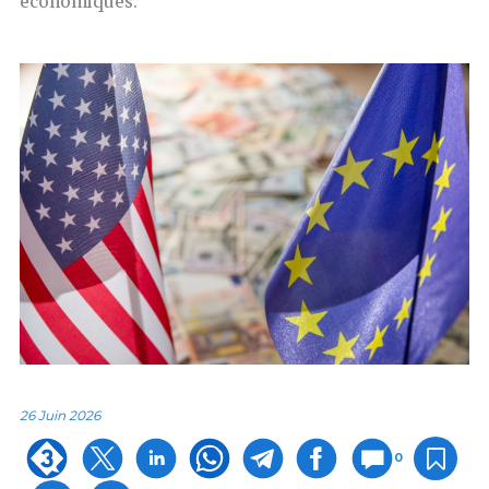
économiques.
26 Juin 2026
0