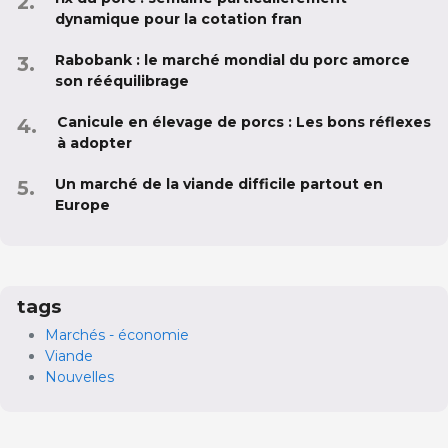
dynamique pour la cotation fran
Rabobank : le marché mondial du porc amorce
son rééquilibrage
Canicule en élevage de porcs : Les bons réflexes
à adopter
Un marché de la viande difficile partout en
Europe
tags
Marchés - économie
Viande
Nouvelles