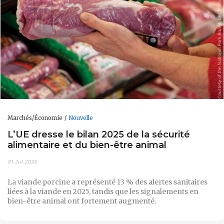
Marchés/Économie
Nouvelle
L’UE dresse le bilan 2025 de la sécurité
alimentaire et du bien-être animal
01-Jul-2026
La viande porcine a représenté 13 % des alertes sanitaires
liées à la viande en 2025, tandis que les signalements en
bien-être animal ont fortement augmenté.