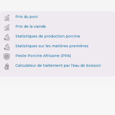
Prix du porc
Prix de la viande
Statistiques de production porcine
Statistiques sur les matières premières
Peste Porcine Africaine (PPA)
Calculateur de traitement par l’eau de boisson