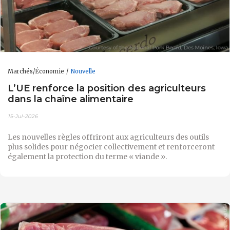
Marchés/Économie
Nouvelle
L’UE renforce la position des agriculteurs
dans la chaîne alimentaire
15-Jul-2026
Les nouvelles règles offriront aux agriculteurs des outils
plus solides pour négocier collectivement et renforceront
également la protection du terme « viande ».