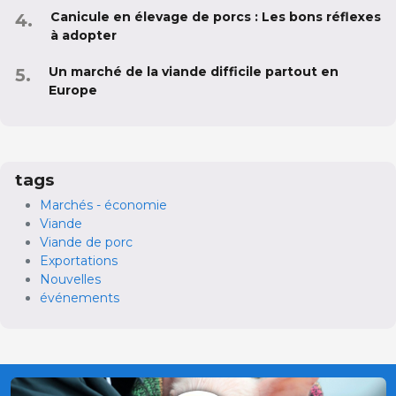
Canicule en élevage de porcs : Les bons réflexes
à adopter
Un marché de la viande difficile partout en
Europe
tags
Marchés - économie
Viande
Viande de porc
Exportations
Nouvelles
événements