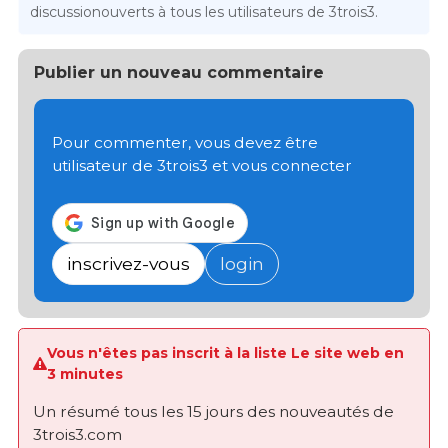
discussionouverts à tous les utilisateurs de 3trois3.
Publier un nouveau commentaire
Pour commenter, vous devez être
utilisateur de 3trois3 et vous connecter
inscrivez-vous
login
Vous n'êtes pas inscrit à la liste Le site web en
3 minutes
Un résumé tous les 15 jours des nouveautés de
3trois3.com