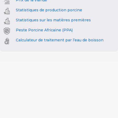
Prix de la viande
Statistiques de production porcine
Statistiques sur les matières premières
Peste Porcine Africaine (PPA)
Calculateur de traitement par l’eau de boisson