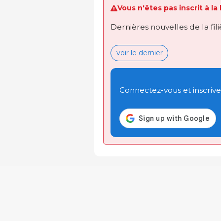
Vous n'êtes pas inscrit à la
Dernières nouvelles de la fil
voir le dernier
Connectez-vous et inscrivez