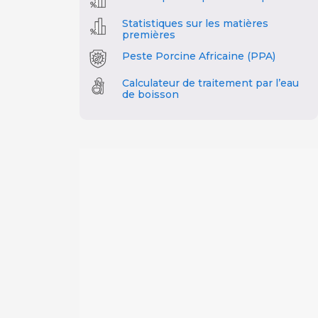
Statistiques sur les matières
premières
Peste Porcine Africaine (PPA)
Calculateur de traitement par l’eau
de boisson