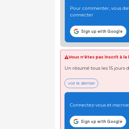
Pour commenter, vous devez
connecter
Vous n'êtes pas inscrit à la
Un résumé tous les 15 jours 
voir le dernier
Connectez-vous et inscrivez