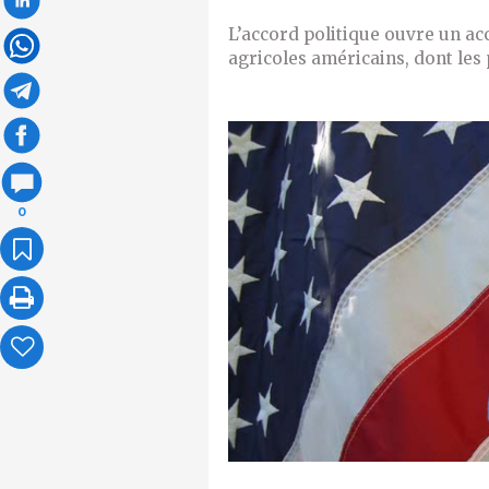
L’accord politique ouvre un ac
agricoles américains, dont les 
0