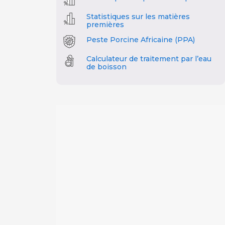
Statistiques sur les matières
premières
Peste Porcine Africaine (PPA)
Calculateur de traitement par l’eau
de boisson