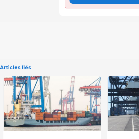
Articles liés