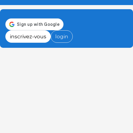
inscrivez-vous
login