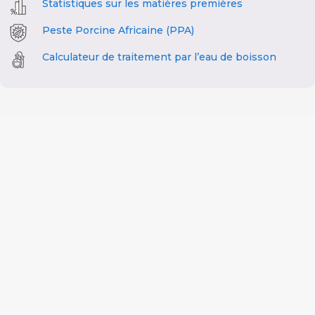
Statistiques sur les matières premières
Peste Porcine Africaine (PPA)
Calculateur de traitement par l’eau de boisson