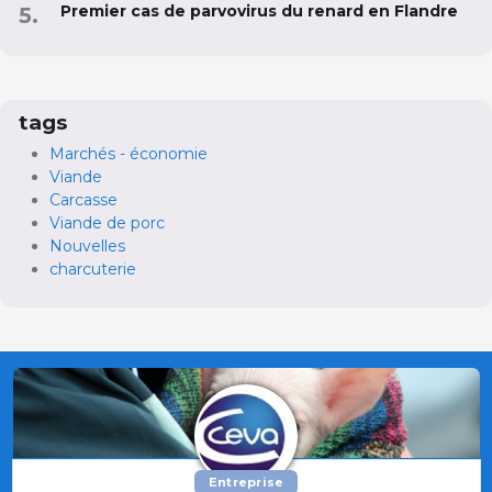
Premier cas de parvovirus du renard en Flandre
tags
Marchés - économie
Viande
Carcasse
Viande de porc
Nouvelles
charcuterie
Entreprise