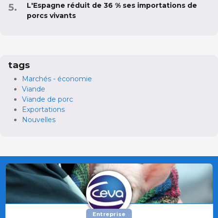
L'Espagne réduit de 36 % ses importations de
porcs vivants
tags
Marchés - économie
Viande
Viande de porc
Exportations
Nouvelles
Entreprise