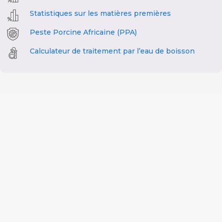
Statistiques sur les matières premières
Peste Porcine Africaine (PPA)
Calculateur de traitement par l’eau de boisson