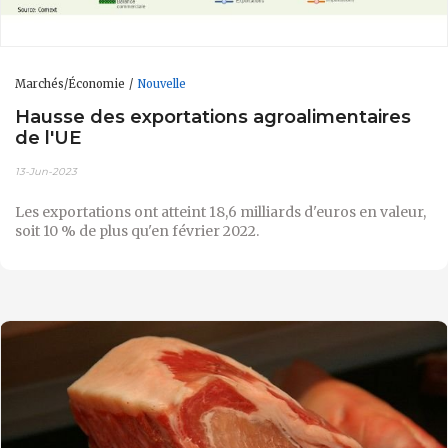
Marchés/Économie
Nouvelle
Hausse des exportations agroalimentaires
de l'UE
13-Jun-2023
Les exportations ont atteint 18,6 milliards d'euros en valeur,
soit 10 % de plus qu'en février 2022.