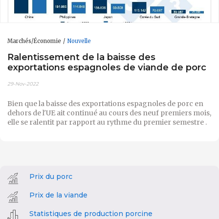
Marchés/Économie
Nouvelle
Ralentissement de la baisse des
exportations espagnoles de viande de porc
29-Nov-2022
Bien que la baisse des exportations espagnoles de porc en
dehors de l'UE ait continué au cours des neuf premiers mois,
elle se ralentit par rapport au rythme du premier semestre .
Prix du porc
Prix de la viande
Statistiques de production porcine