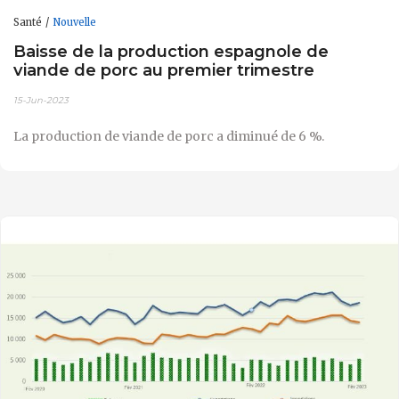
Santé
Nouvelle
Baisse de la production espagnole de
viande de porc au premier trimestre
15-Jun-2023
La production de viande de porc a diminué de 6 %.