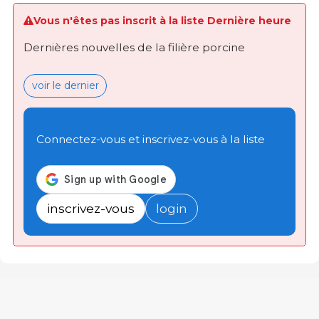
Vous n'êtes pas inscrit à la liste Dernière heure
Dernières nouvelles de la filière porcine
voir le dernier
Connectez-vous et inscrivez-vous à la liste
inscrivez-vous
login