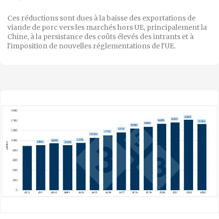
Ces réductions sont dues à la baisse des exportations de
viande de porc vers les marchés hors UE, principalement la
Chine, à la persistance des coûts élevés des intrants et à
l'imposition de nouvelles réglementations de l'UE.