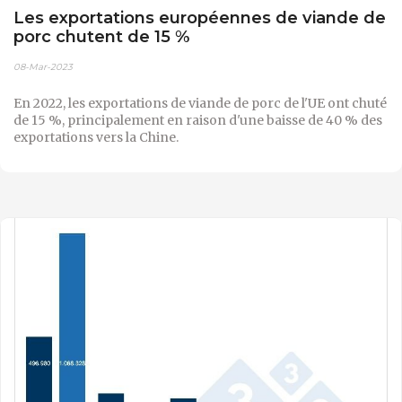
Les exportations européennes de viande de
porc chutent de 15 %
08-Mar-2023
En 2022, les exportations de viande de porc de l'UE ont chuté
de 15 %, principalement en raison d'une baisse de 40 % des
exportations vers la Chine.