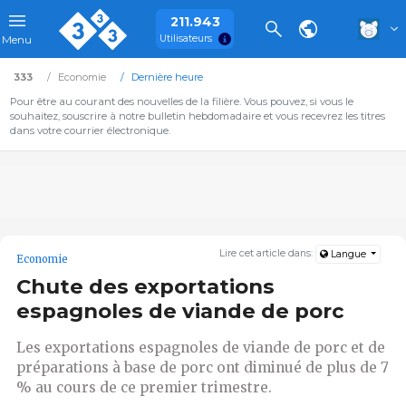
211.943
Utilisateurs
Menu
333
Economie
Dernière heure
Pour être au courant des nouvelles de la filière. Vous pouvez, si vous le
souhaitez, souscrire à notre bulletin hebdomadaire et vous recevrez les titres
dans votre courrier électronique.
Lire cet article dans:
Langue
Economie
Chute des exportations
espagnoles de viande de porc
Les exportations espagnoles de viande de porc et de
préparations à base de porc ont diminué de plus de 7
% au cours de ce premier trimestre.