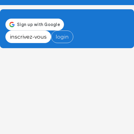
inscrivez-vous
login