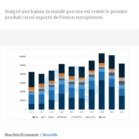
Malgré une baisse, la viande porcine est restée le premier
produit carné exporté de l'Union européenne.
Marchés/Économie
Nouvelle