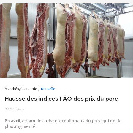
Marchés/Économie
Nouvelle
Hausse des indices FAO des prix du porc
09-Mai-2023
En avril, ce sont les prix internationaux du porc qui ont le
plus augmenté.