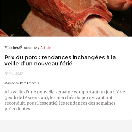
Marchés/Économie
Article
Prix du porc : tendances inchangées à la
veille d’un nouveau férié
16-Mai-2023
Marché du Porc Français
A la veille d’une nouvelle semaine comportant un jour férié
(jeudi de l’Ascension), les marchés du porc vivant ont
reconduit, pour l’essentiel, les tendances des semaines
précédentes.