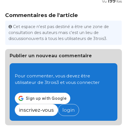
199
Vu
fois
Commentaires de l'article
Cet espace n'est pas destiné a être une zone de
consultation des auteurs mais c'est un lieu de
discussionouverts à tous les utilisateurs de 3trois3.
Publier un nouveau commentaire
Pour commenter, vous devez être
utilisateur de 3trois3 et vous connecter
inscrivez-vous
login