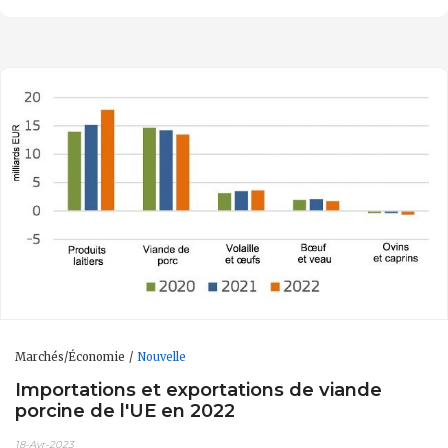
Marchés/Économie
Nouvelle
Importations et exportations de viande
porcine de l'UE en 2022
18-Avr-2023