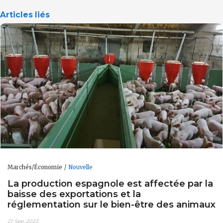
Articles liés
Marchés/Économie
Nouvelle
La production espagnole est affectée par la
baisse des exportations et la
réglementation sur le bien-être des animaux
21-Sep-2023