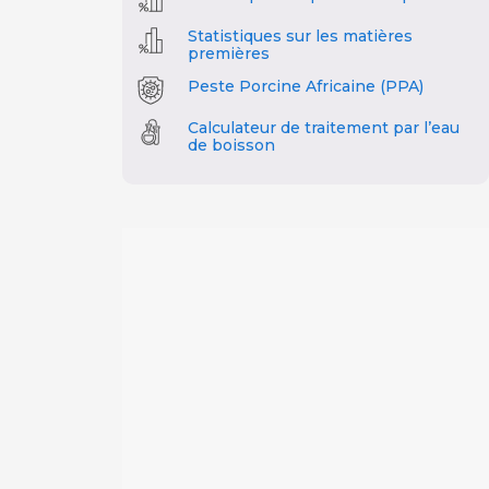
Statistiques sur les matières
premières
Peste Porcine Africaine (PPA)
Calculateur de traitement par l’eau
de boisson