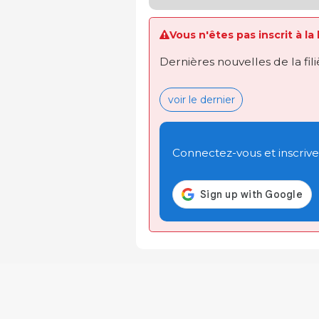
Vous n'êtes pas inscrit à la
Dernières nouvelles de la fil
voir le dernier
Connectez-vous et inscrivez