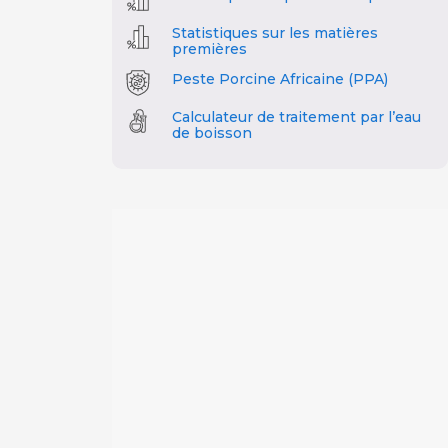
Statistiques sur les matières
premières
Peste Porcine Africaine (PPA)
Calculateur de traitement par l’eau
de boisson