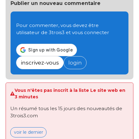
Publier un nouveau commentaire
Pour commenter, vous devez être
utilisateur de 3trois3 et vous connecter
inscrivez-vous
login
Vous n'êtes pas inscrit à la liste Le site web en
3 minutes
Un résumé tous les 15 jours des nouveautés de
3trois3.com
voir le dernier