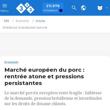
211.976
Utilisateurs
Menu
333
Economie
Articles
Articles sur la production porcine
Economie
Marché européen du porc :
rentrée atone et pressions
persistantes
Le marché porcin européen reste fragile : faiblesse
de la demande, pression brésilienne et incertitudes
sur les droits de douane chinois.