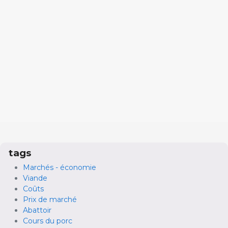
tags
Marchés - économie
Viande
Coûts
Prix de marché
Abattoir
Cours du porc