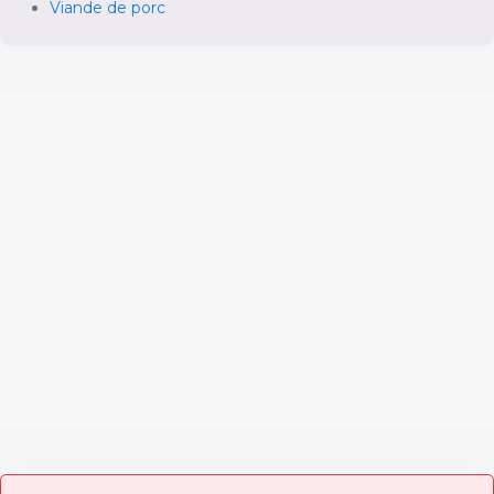
Viande de porc