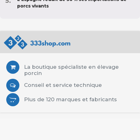
porcs vivants
La boutique spécialiste en élevage
porcin
Conseil et service technique
Plus de 120 marques et fabricants