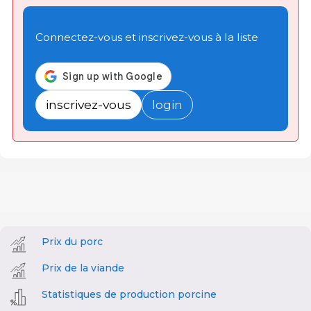
Connectez-vous et inscrivez-vous à la liste
inscrivez-vous
login
Prix du porc
Prix de la viande
Statistiques de production porcine