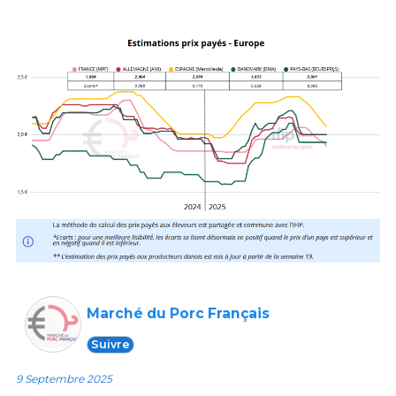
Marché du Porc Français
Suivre
9 Septembre 2025