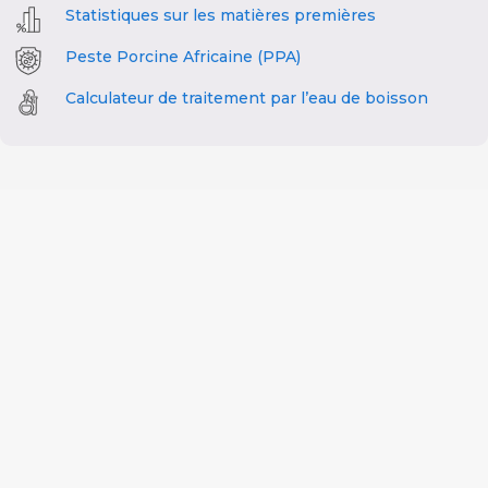
Statistiques sur les matières premières
Peste Porcine Africaine (PPA)
Calculateur de traitement par l’eau de boisson