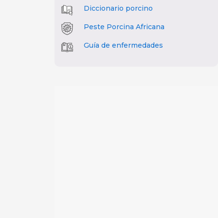
Diccionario porcino
Peste Porcina Africana
Guía de enfermedades