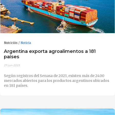
Nutrición
Noticia
Argentina exporta agroalimentos a 181
países
27-jun-2023
Según registros del Senasa de 2023, existen más de 2400
mercados abiertos para los productos argentinos ubicados
en 181 países.