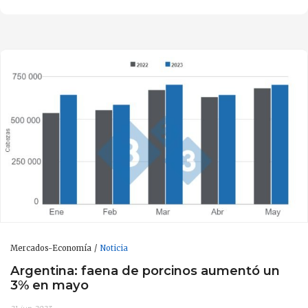
Mercados-Economía
Noticia
Argentina: faena de porcinos aumentó un
3% en mayo