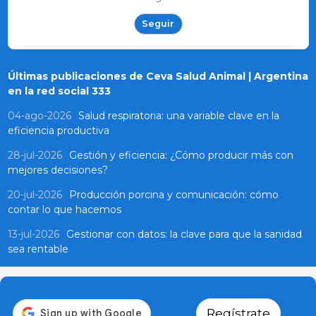
Seguir
Últimas publicaciones de Ceva Salud Animal | Argentina
en la red social 333
04-ago-2026
Salud respiratoria: una variable clave en la
eficiencia productiva
28-jul-2026
Gestión y eficiencia: ¿Cómo producir más con
mejores decisiones?
20-jul-2026
Producción porcina y comunicación: cómo
contar lo que hacemos
13-jul-2026
Gestionar con datos: la clave para que la sanidad
sea rentable
Regístrate