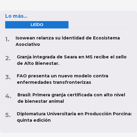
Lo más...
LEÍDO
Isowean relanza su identidad de Ecosistema
Asociativo
Granja integrada de Seara en MS recibe el sello
de Alto Bienestar.
FAO presenta un nuevo modelo contra
enfermedades transfronterizas
Brasil: Primera granja certificada con alto nivel
de bienestar animal
Diplomatura Universitaria en Producción Porcina:
quinta edición