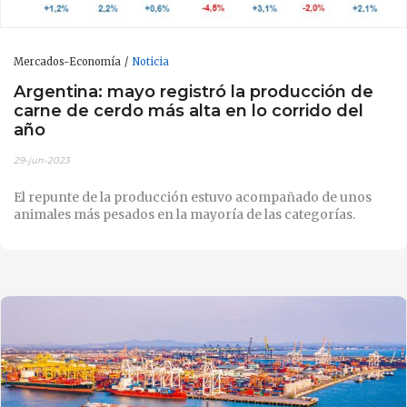
Mercados-Economía
Noticia
Argentina: mayo registró la producción de
carne de cerdo más alta en lo corrido del
año
29-jun-2023
El repunte de la producción estuvo acompañado de unos
animales más pesados en la mayoría de las categorías.