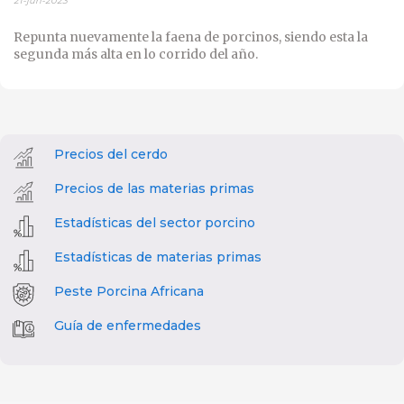
21-jun-2023
Repunta nuevamente la faena de porcinos, siendo esta la
segunda más alta en lo corrido del año.
Precios del cerdo
Precios de las materias primas
Estadísticas del sector porcino
Estadísticas de materias primas
Peste Porcina Africana
Guía de enfermedades