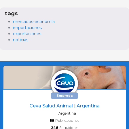
tags
mercados-economía
importaciones
exportaciones
noticias
Empresa
Ceva Salud Animal | Argentina
Argentina
59
Publicaciones
248
Seguidores