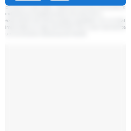
importaciones, siendo el poroto de soja el principal
producto importado, materia prima que demanda la
industria procesadora para la producción y
exportación de harina, aceite y biodiesel, con un total
importado en mayo de MUSD 719, lo que representa
un incremento interanual de 105,2%.