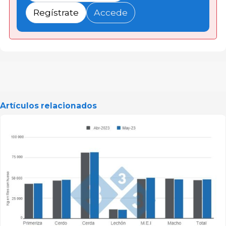
Regístrate
Accede
Artículos relacionados