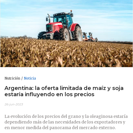
Nutrición
Noticia
Argentina: la oferta limitada de maíz y soja
estaría influyendo en los precios
26-jun-2023
La evolución de los precios del grano y la oleaginosa estaría
dependiendo más de las necesidades de los exportadores y
en menor medida del panorama del mercado externo.