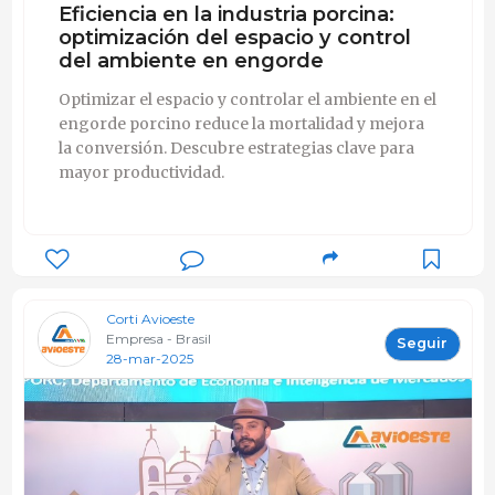
Eficiencia en la industria porcina:
optimización del espacio y control
del ambiente en engorde
Optimizar el espacio y controlar el ambiente en el
engorde porcino reduce la mortalidad y mejora
la conversión. Descubre estrategias clave para
mayor productividad.
Corti Avioeste
Empresa - Brasil
Seguir
28-mar-2025