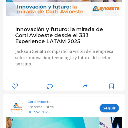
Innovación y futuro: la mirada de
Corti Avioeste desde el 333
Experience LATAM 2025
Jackson Zenatti compartió la visión de la empresa
sobre innovación, tecnología y futuro del sector
porcino.
Corti Avioeste
Empresa - Brasil
Seguir
06-nov-2025