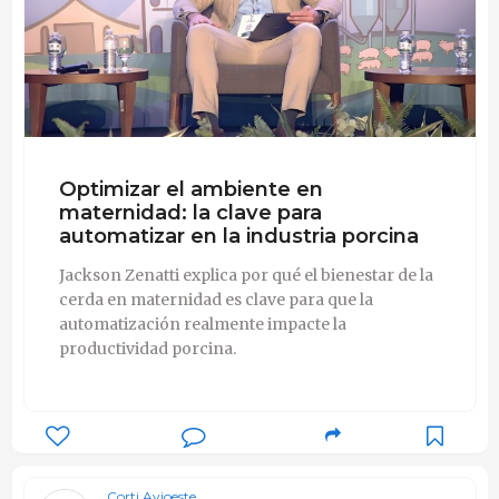
Optimizar el ambiente en
maternidad: la clave para
automatizar en la industria porcina
Jackson Zenatti explica por qué el bienestar de la
cerda en maternidad es clave para que la
automatización realmente impacte la
productividad porcina.
Corti Avioeste