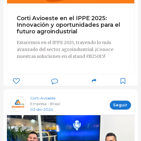
Corti Avioeste en el IPPE 2025:
Innovación y oportunidades para el
futuro agroindustrial
Estaremos en el IPPE 2025, trayendo lo más
avanzado del sector agroindustrial. ¡Conoce
nuestras soluciones en el stand #B25015!
Corti Avioeste
Empresa - Brasil
Seguir
02-dic-2024