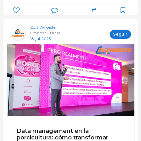
Corti Avioeste
Empresa - Brasil
Seguir
18-jul-2025
Data management en la
porcicultura: cómo transformar