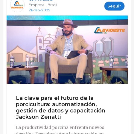
Empresa - Brasil
Seguir
26-feb-2025
La clave para el futuro de la
porcicultura: automatización,
gestión de datos y capacitación
Jackson Zenatti
La productividad porcina enfrenta nuevos
desafíos. Descubre cómo la innovación en