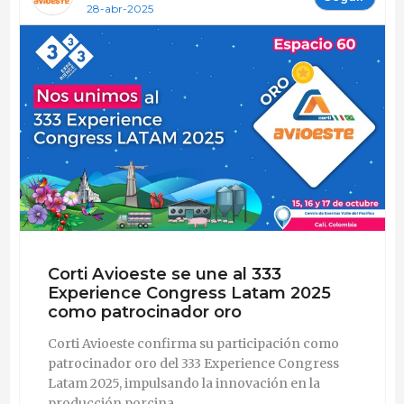
28-abr-2025
Corti Avioeste se une al 333
Experience Congress Latam 2025
como patrocinador oro
Corti Avioeste confirma su participación como
patrocinador oro del 333 Experience Congress
Latam 2025, impulsando la innovación en la
producción porcina.