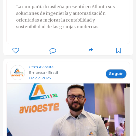
La compañía brasileña presentó en Atlanta sus
soluciones de ingeniería y automatización
orientadas a mejorar la rentabilidad y
sostenibilidad de las granjas modernas
Corti Avioeste
Empresa - Brasil
Seguir
02-dic-2025