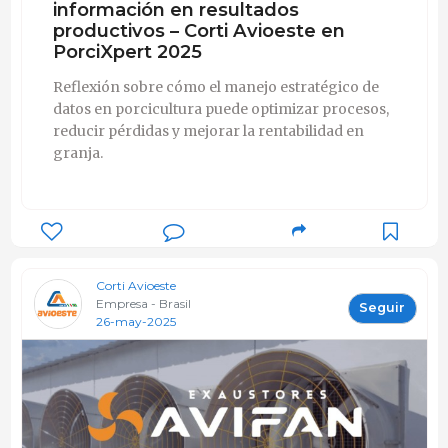
información en resultados
productivos – Corti Avioeste en
PorciXpert 2025
Reflexión sobre cómo el manejo estratégico de
datos en porcicultura puede optimizar procesos,
reducir pérdidas y mejorar la rentabilidad en
granja.
Corti Avioeste
Empresa - Brasil
Seguir
26-may-2025