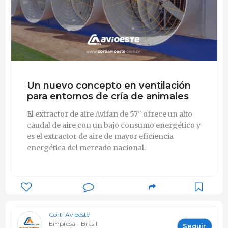
Un nuevo concepto en ventilación
para entornos de cría de animales
El extractor de aire Avifan de 57" ofrece un alto
caudal de aire con un bajo consumo energético y
es el extractor de aire de mayor eficiencia
energética del mercado nacional.
Corti Avioeste
Empresa - Brasil
Seguir