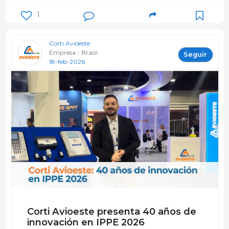
1
Corti Avioeste
Empresa - Brasil
Seguir
18-feb-2026
Corti Avioeste presenta 40 años de
innovación en IPPE 2026