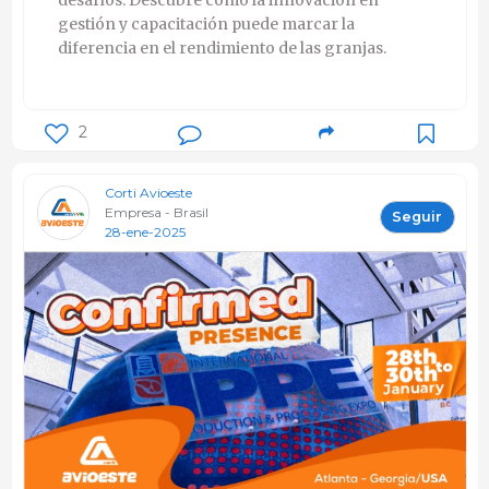
gestión y capacitación puede marcar la
diferencia en el rendimiento de las granjas.
2
Corti Avioeste
Empresa - Brasil
Seguir
28-ene-2025