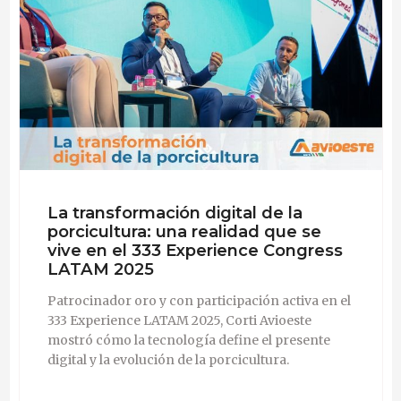
La transformación digital de la
porcicultura: una realidad que se
vive en el 333 Experience Congress
LATAM 2025
Patrocinador oro y con participación activa en el
333 Experience LATAM 2025, Corti Avioeste
mostró cómo la tecnología define el presente
digital y la evolución de la porcicultura.