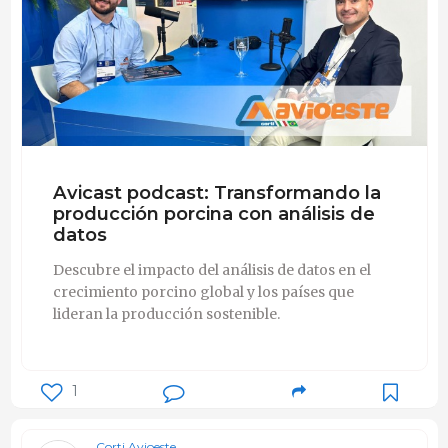
Avicast podcast: Transformando la
producción porcina con análisis de
datos
Descubre el impacto del análisis de datos en el
crecimiento porcino global y los países que
lideran la producción sostenible.
1
Corti Avioeste