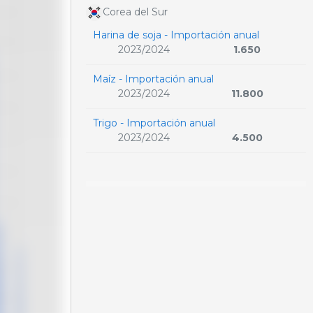
Corea del Sur
Harina de soja - Importación anual
2023/2024
1.650
Maíz - Importación anual
2023/2024
11.800
Trigo - Importación anual
2023/2024
4.500