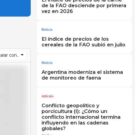
de la FAO desciende por primera
vez en 2026
Noticia
El índice de precios de los
cereales de la FAO subió en julio
rar con..
Noticia
Argentina moderniza el sistema
de monitoreo de faena
Artículo
Conflicto geopolítico y
porcicultura (I): ¿Cómo un
conflicto internacional termina
influyendo en las cadenas
globales?