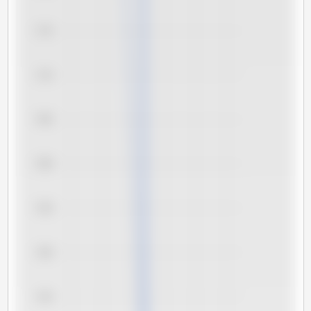
7,75
7,70
7,65
7,60
7,55
7,50
7,45