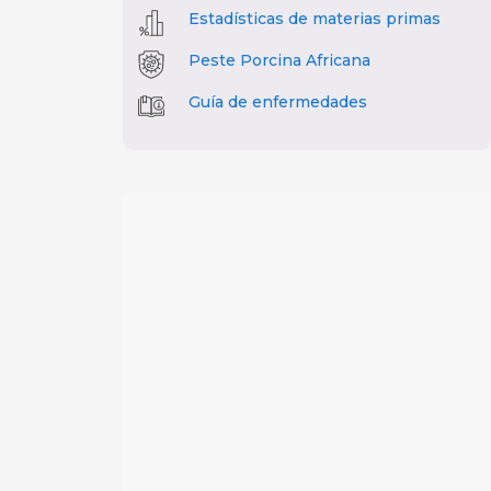
Estadísticas de materias primas
Peste Porcina Africana
Guía de enfermedades