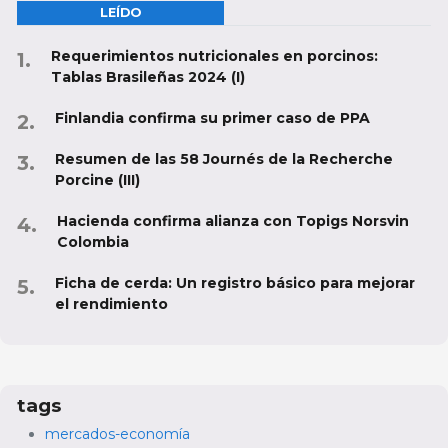
LEÍDO
Requerimientos nutricionales en porcinos:
Tablas Brasileñas 2024 (I)
Finlandia confirma su primer caso de PPA
Resumen de las 58 Journés de la Recherche
Porcine (III)
Hacienda confirma alianza con Topigs Norsvin
Colombia
Ficha de cerda: Un registro básico para mejorar
el rendimiento
tags
mercados-economía