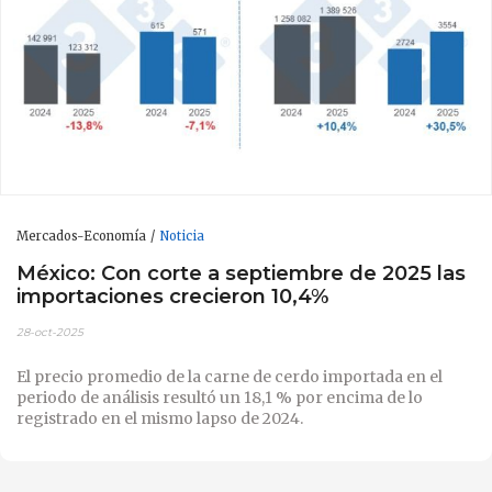
Mercados-Economía
Noticia
México: Con corte a septiembre de 2025 las
importaciones crecieron 10,4%
28-oct-2025
El precio promedio de la carne de cerdo importada en el
periodo de análisis resultó un 18,1 % por encima de lo
registrado en el mismo lapso de 2024.