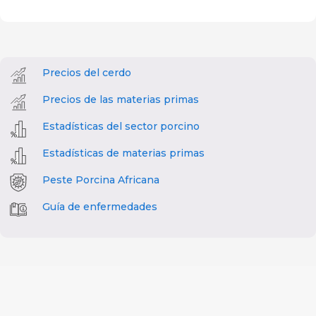
Precios del cerdo
Precios de las materias primas
Estadísticas del sector porcino
Estadísticas de materias primas
Peste Porcina Africana
Guía de enfermedades