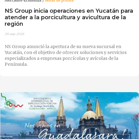
Mercados-Economía
Notas de prensa
NS Group inicia operaciones en Yucatán para
atender a la porcicultura y avicultura de la
región
29-sep-2025
NS Group anunció la apertura de su nueva sucursal en
Yucatán, con el objetivo de ofrecer soluciones y servicios
especializados a empresas porcícolas y avícolas de la
Península.