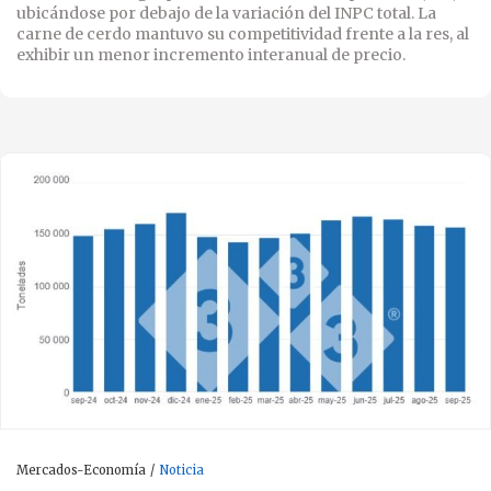
ubicándose por debajo de la variación del INPC total. La
carne de cerdo mantuvo su competitividad frente a la res, al
exhibir un menor incremento interanual de precio.
Mercados-Economía
Noticia