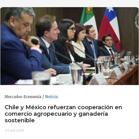
Mercados-Economía
Noticia
Chile y México refuerzan cooperación en
comercio agropecuario y ganadería
sostenible
03-oct-2025