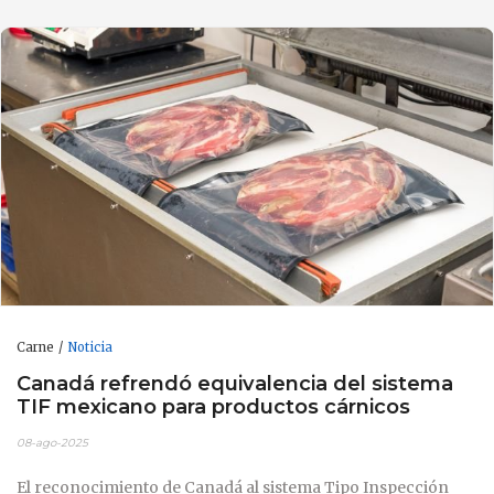
Carne
Noticia
Canadá refrendó equivalencia del sistema
TIF mexicano para productos cárnicos
08-ago-2025
El reconocimiento de Canadá al sistema Tipo Inspección