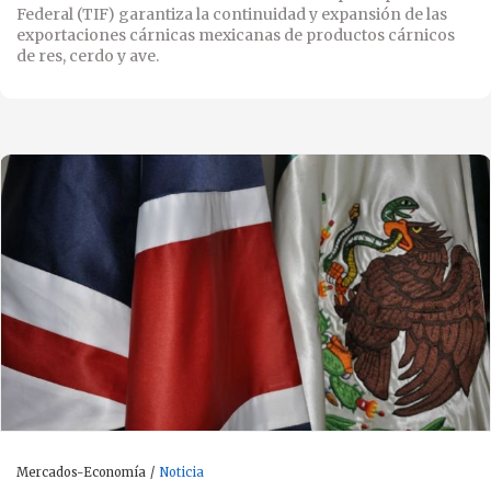
Federal (TIF) garantiza la continuidad y expansión de las
exportaciones cárnicas mexicanas de productos cárnicos
de res, cerdo y ave.
Mercados-Economía
Noticia