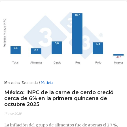
Mercados-Economía
Noticia
México: INPC de la carne de cerdo creció
cerca de 6% en la primera quincena de
octubre 2025
17-nov-2025
La inflación del grupo de alimentos fue de apenas el 2,7 %,