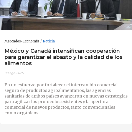
Mercados-Economía
Noticia
México y Canadá intensifican cooperación
para garantizar el abasto y la calidad de los
alimentos
08-ago-2025
En un esfuerzo por fortalecer el intercambio comercial
seguro de productos agroalimentarios, las agencias
sanitarias de ambos países avanzaron en nuevas estrategias
para agilizar los protocolos existentes y la apertura
comercial de nuevos productos, tanto convencionales
como orgánicos.