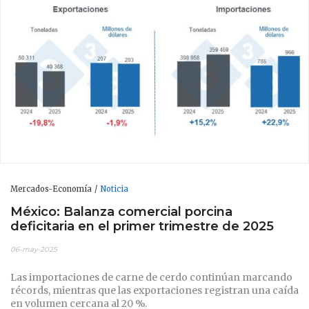
Mercados-Economía
Noticia
México: Balanza comercial porcina
deficitaria en el primer trimestre de 2025
06-may-2025
Las importaciones de carne de cerdo continúan marcando
récords, mientras que las exportaciones registran una caída
en volumen cercana al 20 %.