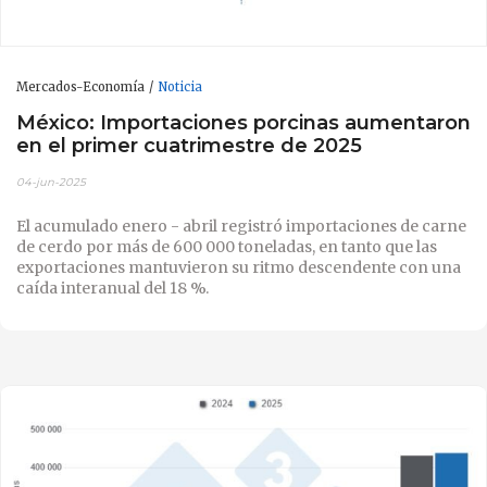
Mercados-Economía
Noticia
México: Importaciones porcinas aumentaron
en el primer cuatrimestre de 2025
04-jun-2025
El acumulado enero - abril registró importaciones de carne
de cerdo por más de 600 000 toneladas, en tanto que las
exportaciones mantuvieron su ritmo descendente con una
caída interanual del 18 %.