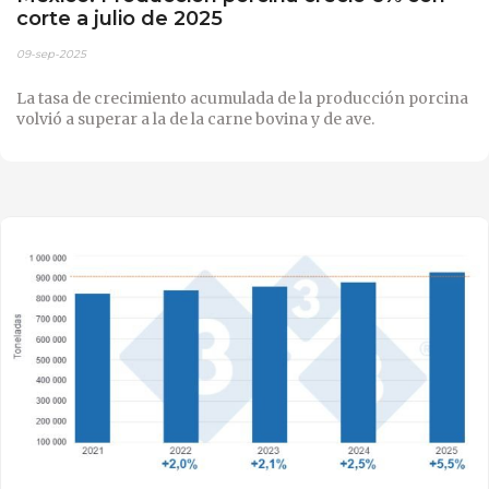
corte a julio de 2025
09-sep-2025
La tasa de crecimiento acumulada de la producción porcina
volvió a superar a la de la carne bovina y de ave.