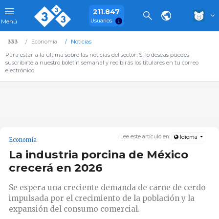
211.847
Usuarios
Menú
333
Economía
Noticias
Para estar a la última sobre las noticias del sector. Si lo deseas puedes
suscribirte a nuestro boletín semanal y recibirás los titulares en tu correo
electrónico.
Lee este artículo en:
Idioma
Economía
La industria porcina de México
crecerá en 2026
Se espera una creciente demanda de carne de cerdo
impulsada por el crecimiento de la población y la
expansión del consumo comercial.