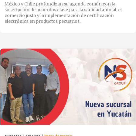
México y Chile profundizan su agenda común con la
suscripción de acuerdos clave para la sanidad animal, el
comercio justo y la implementación de certificación
electrónica en productos pecuarios.