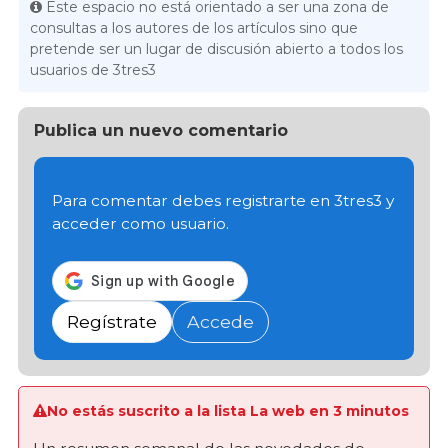
Este espacio no está orientado a ser una zona de
consultas a los autores de los artículos sino que
pretende ser un lugar de discusión abierto a todos los
usuarios de 3tres3
Publica un nuevo comentario
Para comentar debes registrarte en 3tres3 y
acceder como usuario.
Regístrate
Accede
No estás suscrito a la lista La web en 3 minutos