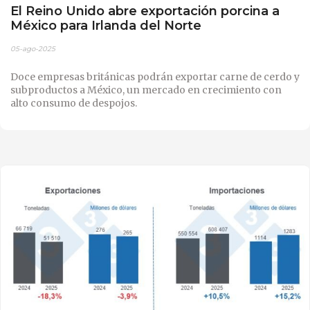
El Reino Unido abre exportación porcina a
México para Irlanda del Norte
05-ago-2025
Doce empresas británicas podrán exportar carne de cerdo y
subproductos a México, un mercado en crecimiento con
alto consumo de despojos.