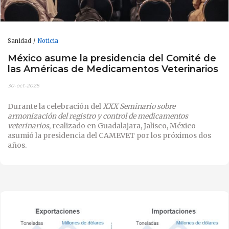
Sanidad
Noticia
México asume la presidencia del Comité de
las Américas de Medicamentos Veterinarios
30-oct-2025
Durante la celebración del
XXX Seminario sobre
armonización del registro y control de medicamentos
veterinarios
, realizado en Guadalajara, Jalisco, México
asumió la presidencia del CAMEVET por los próximos dos
años.