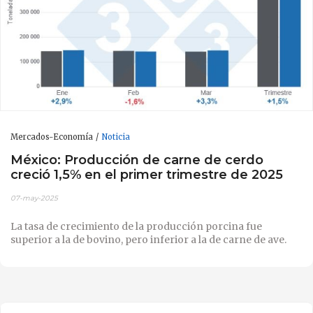
Mercados-Economía
Noticia
México: Producción de carne de cerdo
creció 1,5% en el primer trimestre de 2025
07-may-2025
La tasa de crecimiento de la producción porcina fue
superior a la de bovino, pero inferior a la de carne de ave.