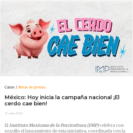
Carne
Notas de prensa
México: Hoy inicia la campaña nacional ¡El
cerdo cae bien!
12-sep-2025
El
Instituto Mexicano de la Porcicultura (IMP)
celebra con
orgullo el lanzamiento de esta iniciativa, coordinada con la