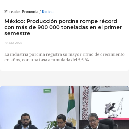
Mercados-Economía
Noticia
México: Producción porcina rompe récord
con más de 900 000 toneladas en el primer
semestre
18-ago-2025
La industria porcina registra su mayor ritmo de crecimiento
en años, con una tasa acumulada del 5,5 %.