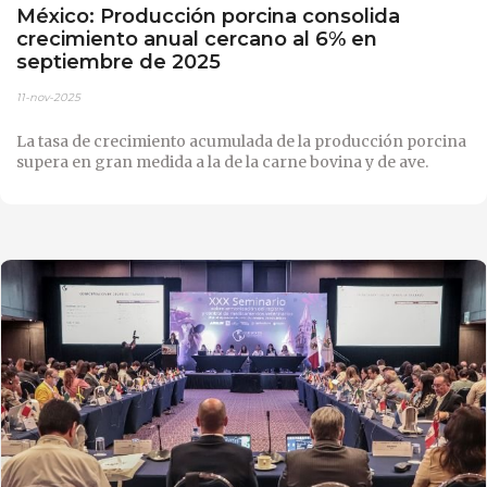
México: Producción porcina consolida
crecimiento anual cercano al 6% en
septiembre de 2025
11-nov-2025
La tasa de crecimiento acumulada de la producción porcina
supera en gran medida a la de la carne bovina y de ave.