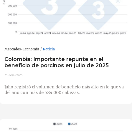
Mercados-Economía
Noticia
Colombia: Importante repunte en el
beneficio de porcinos en julio de 2025
15-sep-2025
Julio registró el volumen de beneficio más alto en lo que va
del año con más de 584 000 cabezas.