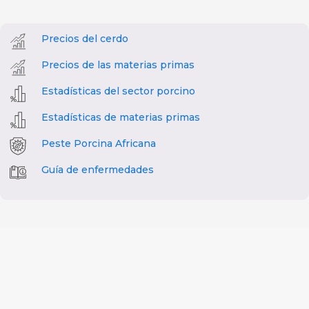
Precios del cerdo
Precios de las materias primas
Estadísticas del sector porcino
Estadísticas de materias primas
Peste Porcina Africana
Guía de enfermedades