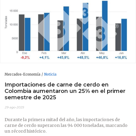
Mercados-Economía
Noticia
Importaciones de carne de cerdo en
Colombia aumentaron un 25% en el primer
semestre de 2025
29-ago-2025
Durante la primera mitad del año, las importaciones de
carne de cerdo superaron las 94 000 toneladas, marcando
un récord histórico.