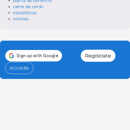
planta de beneficio
carne de cerdo
estadísticas
noticias
Regístrate
Accede