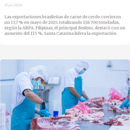
13-jun-2025
Las exportaciones brasileñas de carne de cerdo crecieron
un 13,7 % en mayo de 2025, totalizando 118 700 toneladas,
según la ABPA. Filipinas, el principal destino, destacó con un
aumento del 115 %. Santa Catarina lidera la exportación.