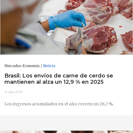
Mercados-Economía
Noticia
Brasil: Los envíos de carne de cerdo se
mantienen al alza un 12,9 % en 2025
11-ago-2025
Los ingresos acumulados en el año crecen un 26,7 %.