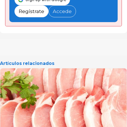
Regístrate
Accede
Artículos relacionados