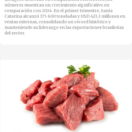
números muestran un crecimiento significativo en
comparación con 2024. En el primer trimestre, Santa
Catarina alcanzó 175 600 toneladas y USD 423,3 millones en
ventas externas, consolidando un récord histórico y
manteniendo su liderazgo en las exportaciones brasileñas
del sector.