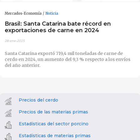
Mercados-Economía
Noticia
Brasil: Santa Catarina bate récord en
exportaciones de carne en 2024
28-ene-2025
Santa Catarina exportó 719,4 mil toneladas de carne de
cerdo en 2024, un aumento del 9,3 % respecto a los envíos
del año anterior.
Precios del cerdo
Precios de las materias primas
Estadísticas del sector porcino
Estadísticas de materias primas