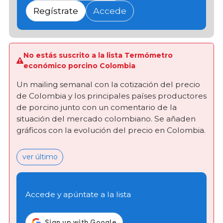
Regístrate
Accede
No estás suscrito a la lista Termómetro
económico porcino Colombia
Un mailing semanal con la cotización del precio
de Colombia y los principales países productores
de porcino junto con un comentario de la
situación del mercado colombiano. Se añaden
gráficos con la evolución del precio en Colombia.
ver último
Accede y apúntate a la lista