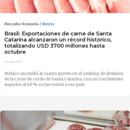
Mercados-Economía
Noticia
Brasil: Exportaciones de carne de Santa
Catarina alcanzaron un récord histórico,
totalizando USD 3700 millones hasta
octubre
14-nov-2025
México ascendió al cuarto puesto en el ranking de destinos
de la carne de cerdo de Santa Catarina, con un crecimiento
superior al 60 % en las ventas a ese país.