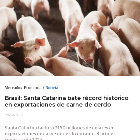
Mercados-Economía
Noticia
Brasil: Santa Catarina bate récord histórico
en exportaciones de carne de cerdo
28-jul-2025
Santa Catarina facturó 2150 millones de dólares en
exportaciones de carne de cerdo durante el primer
semestre de 2025.