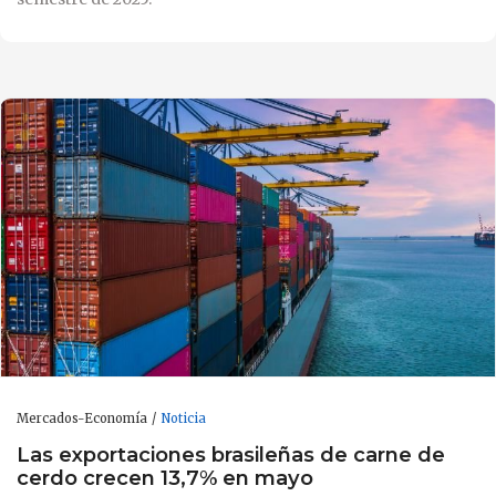
Mercados-Economía
Noticia
Las exportaciones brasileñas de carne de
cerdo crecen 13,7% en mayo