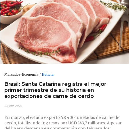
Mercados-Economía
Noticia
Brasil: Santa Catarina registra el mejor
primer trimestre de su historia en
exportaciones de carne de cerdo
23-abr-2025
En marzo, el estado exportó 58 400 toneladas de carne de
cerdo, totalizando ingresos por USD 143,7 millones. A pesar
del ligero descenso en comparación con febrero, los