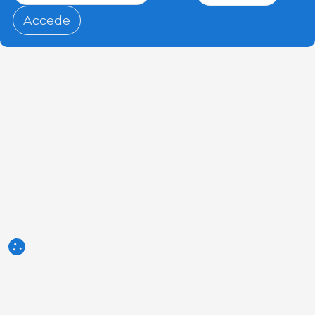
Accede