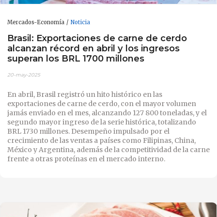
Mercados-Economía
Noticia
Brasil: Exportaciones de carne de cerdo
alcanzan récord en abril y los ingresos
superan los BRL 1700 millones
20-may-2025
En abril, Brasil registró un hito histórico en las
exportaciones de carne de cerdo, con el mayor volumen
jamás enviado en el mes, alcanzando 127 800 toneladas, y el
segundo mayor ingreso de la serie histórica, totalizando
BRL 1730 millones. Desempeño impulsado por el
crecimiento de las ventas a países como Filipinas, China,
México y Argentina, además de la competitividad de la carne
frente a otras proteínas en el mercado interno.