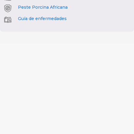
Peste Porcina Africana
Guía de enfermedades