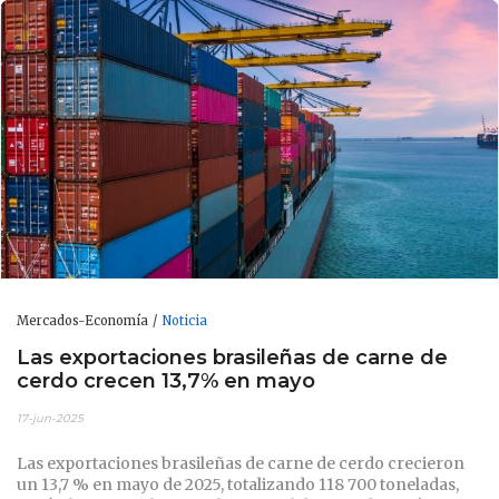
Mercados-Economía
Noticia
Las exportaciones brasileñas de carne de
cerdo crecen 13,7% en mayo
17-jun-2025
Las exportaciones brasileñas de carne de cerdo crecieron
un 13,7 % en mayo de 2025, totalizando 118 700 toneladas,