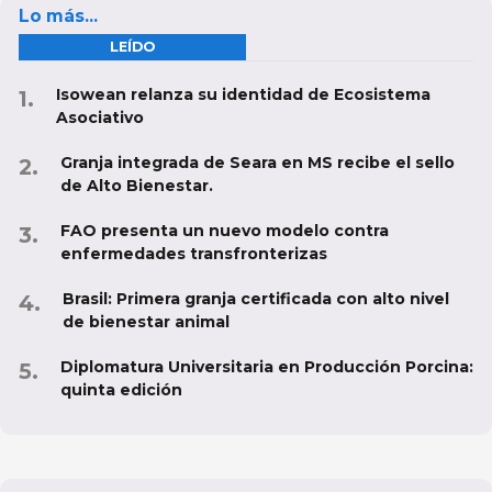
Lo más...
LEÍDO
Isowean relanza su identidad de Ecosistema
Asociativo
Granja integrada de Seara en MS recibe el sello
de Alto Bienestar.
FAO presenta un nuevo modelo contra
enfermedades transfronterizas
Brasil: Primera granja certificada con alto nivel
de bienestar animal
Diplomatura Universitaria en Producción Porcina:
quinta edición