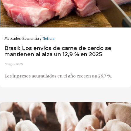
Mercados-Economía
Noticia
Brasil: Los envíos de carne de cerdo se
mantienen al alza un 12,9 % en 2025
12-ago-2025
Los ingresos acumulados en el año crecen un 26,7 %.