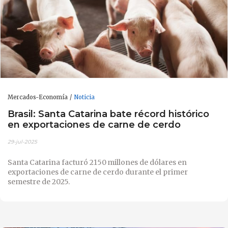
Mercados-Economía
Noticia
Brasil: Santa Catarina bate récord histórico
en exportaciones de carne de cerdo
29-jul-2025
Santa Catarina facturó 2150 millones de dólares en
exportaciones de carne de cerdo durante el primer
semestre de 2025.