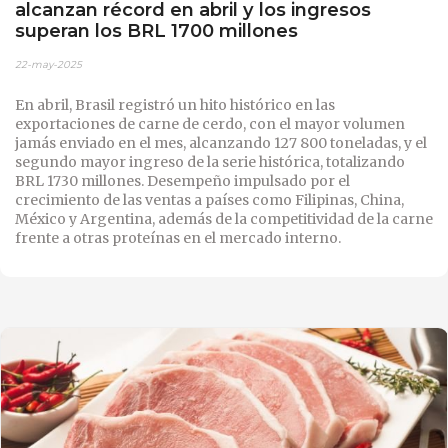
alcanzan récord en abril y los ingresos
superan los BRL 1700 millones
22-may-2025
En abril, Brasil registró un hito histórico en las
exportaciones de carne de cerdo, con el mayor volumen
jamás enviado en el mes, alcanzando 127 800 toneladas, y el
segundo mayor ingreso de la serie histórica, totalizando
BRL 1730 millones. Desempeño impulsado por el
crecimiento de las ventas a países como Filipinas, China,
México y Argentina, además de la competitividad de la carne
frente a otras proteínas en el mercado interno.