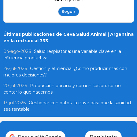
Seguir
Últimas publicaciones de Ceva Salud Animal | Argentina
en la red social 333
04-ago-2026
Salud respiratoria: una variable clave en la
eficiencia productiva
28-jul-2026
Gestión y eficiencia: ¿Cómo producir más con
mejores decisiones?
20-jul-2026
Producción porcina y comunicación: cómo
contar lo que hacemos
13-jul-2026
Gestionar con datos: la clave para que la sanidad
sea rentable
Regístrate