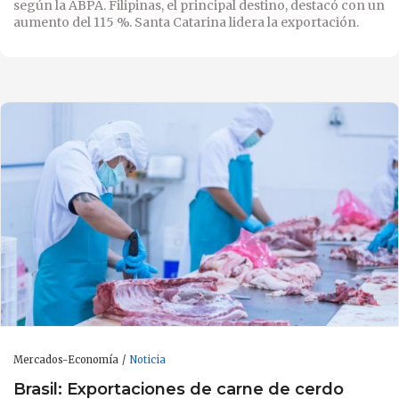
según la ABPA. Filipinas, el principal destino, destacó con un
aumento del 115 %. Santa Catarina lidera la exportación.
Mercados-Economía
Noticia
Brasil: Exportaciones de carne de cerdo