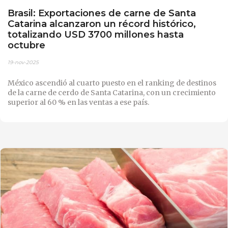
Brasil: Exportaciones de carne de Santa
Catarina alcanzaron un récord histórico,
totalizando USD 3700 millones hasta
octubre
19-nov-2025
México ascendió al cuarto puesto en el ranking de destinos
de la carne de cerdo de Santa Catarina, con un crecimiento
superior al 60 % en las ventas a ese país.