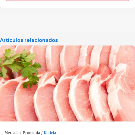
Artículos relacionados
Mercados-Economía
Noticia