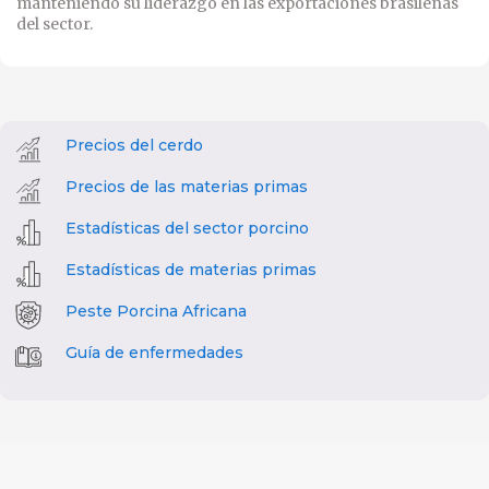
manteniendo su liderazgo en las exportaciones brasileñas
del sector.
Precios del cerdo
Precios de las materias primas
Estadísticas del sector porcino
Estadísticas de materias primas
Peste Porcina Africana
Guía de enfermedades