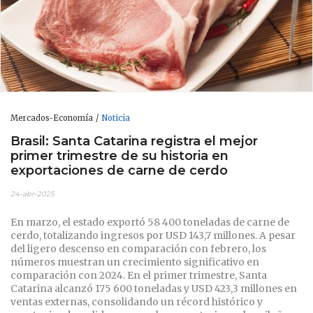
Mercados-Economía
Noticia
Brasil: Santa Catarina registra el mejor
primer trimestre de su historia en
exportaciones de carne de cerdo
24-abr-2025
En marzo, el estado exportó 58 400 toneladas de carne de
cerdo, totalizando ingresos por USD 143,7 millones. A pesar
del ligero descenso en comparación con febrero, los
números muestran un crecimiento significativo en
comparación con 2024. En el primer trimestre, Santa
Catarina alcanzó 175 600 toneladas y USD 423,3 millones en
ventas externas, consolidando un récord histórico y