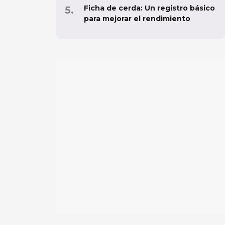
Ficha de cerda: Un registro básico
para mejorar el rendimiento