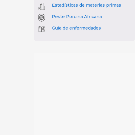
Estadísticas de materias primas
Peste Porcina Africana
Guía de enfermedades