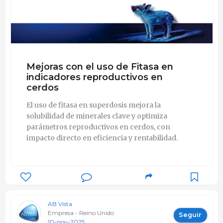
Mejoras con el uso de Fitasa en
indicadores reproductivos en
cerdos
El uso de fitasa en superdosis mejora la
solubilidad de minerales clave y optimiza
parámetros reproductivos en cerdos, con
impacto directo en eficiencia y rentabilidad.
AB Vista
Empresa - Reino Unido
Seguir
10-nov-2025