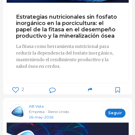
Estrategias nutricionales sin fosfato
inorgánico en la porcicultura: el
papel de la fitasa en el desempeño
productivo y la mineralización ósea
La fitasa como herramienta nutricional para
reducir la dependencia del fosfato inorgánico,
manteniendo el rendimiento productivo y la
salud ósea en cerdos.
2
AB Vista
Empresa - Reino Unido
Seguir
26-may-2026