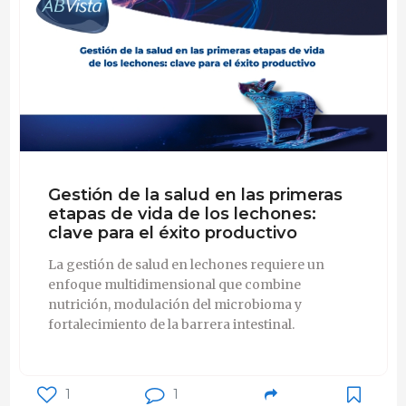
Gestión de la salud en las primeras
etapas de vida de los lechones:
clave para el éxito productivo
La gestión de salud en lechones requiere un
enfoque multidimensional que combine
nutrición, modulación del microbioma y
fortalecimiento de la barrera intestinal.
1
1