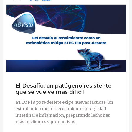
El Desafío: un patógeno resistente
que se vuelve más difícil
ETEC F18 post-destete exige nuevas tácticas. Un
estimbiótico mejora crecimiento, integridad
intestinal e inflamación, preparando lechones
más resilientes y productivos.