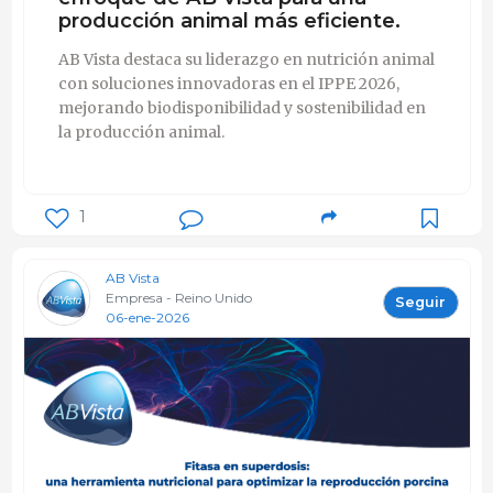
producción animal más eficiente.
AB Vista destaca su liderazgo en nutrición animal
con soluciones innovadoras en el IPPE 2026,
mejorando biodisponibilidad y sostenibilidad en
la producción animal.
1
AB Vista
Empresa - Reino Unido
Seguir
06-ene-2026