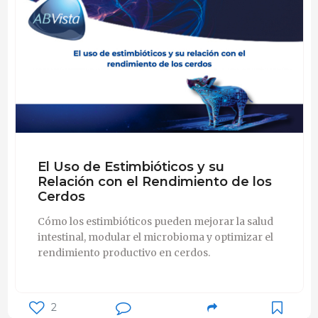
El Uso de Estimbióticos y su
Relación con el Rendimiento de los
Cerdos
Cómo los estimbióticos pueden mejorar la salud
intestinal, modular el microbioma y optimizar el
rendimiento productivo en cerdos.
2