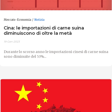
Mercato-Economia
Notizia
Cina: le importazioni di carne suina
diminuiscono di oltre la metà
19-Gen-2023
Durante lo scorso anno le importazioni cinesi di carne suina
sono diminuite del 53%...