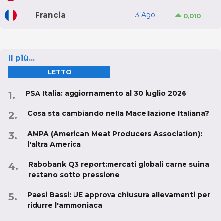
Francia
3 Ago
0,010
Il più...
LETTO
PSA Italia: aggiornamento al 30 luglio 2026
Cosa sta cambiando nella Macellazione Italiana?
AMPA (American Meat Producers Association):
l'altra America
Rabobank Q3 report:mercati globali carne suina
restano sotto pressione
Paesi Bassi: UE approva chiusura allevamenti per
ridurre l'ammoniaca