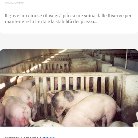
26-Set-2022
Il governo cinese rilascerà più carne suina dalle Riserve per
mantenere l'offerta e la stabilità dei prezzi...