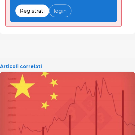
Registrati
login
Articoli correlati