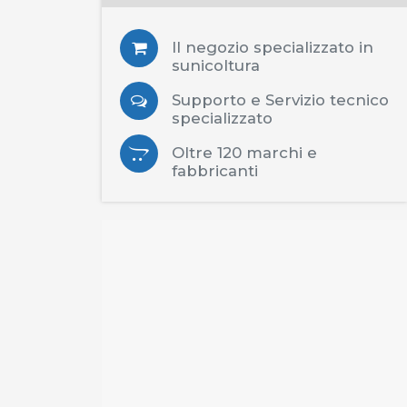
Il negozio specializzato in
sunicoltura
Supporto e Servizio tecnico
specializzato
Oltre 120 marchi e
fabbricanti