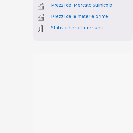
Prezzi del Mercato Suinicolo
Prezzi delle materie prime
Statistiche settore suini