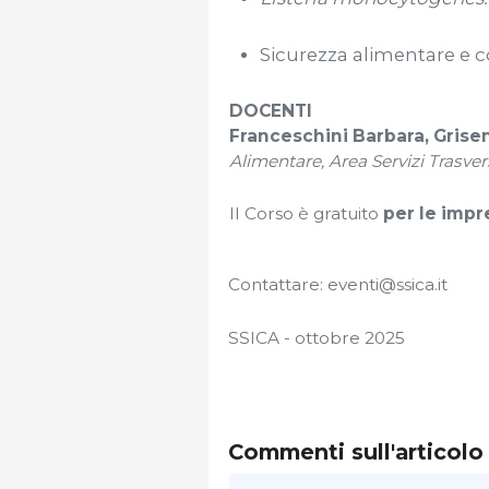
Sicurezza alimentare e 
DOCENTI
Franceschini Barbara, Grisent
Alimentare, Area Servizi Trasver
Il Corso è gratuito
per le impr
Contattare: eventi@ssica.it
SSICA - ottobre 2025
Commenti sull'articolo