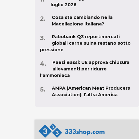
luglio 2026
Cosa sta cambiando nella
Macellazione Italiana?
Rabobank Q3 report:mercati
globali carne suina restano sotto
pressione
Paesi Bassi: UE approva chiusura
allevamenti per ridurre
l'ammoniaca
AMPA (American Meat Producers
Association): l'altra America