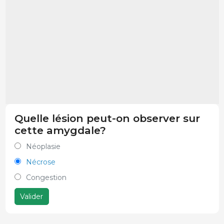
Quelle lésion peut-on observer sur
cette amygdale?
Néoplasie
Nécrose
Congestion
Valider