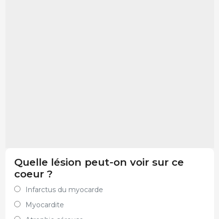
Quelle lésion peut-on voir sur ce
coeur ?
Infarctus du myocarde
Myocardite