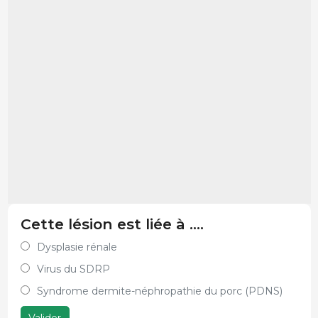
Cette lésion est liée à ....
Dysplasie rénale
Virus du SDRP
Syndrome dermite-néphropathie du porc (PDNS)
Valider