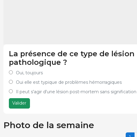
La présence de ce type de lésion
pathologique ?
Oui, toujours
Oui elle est typique de problèmes hémorragiques
Il peut s'agir d'une lésion post-mortem sans signification
Valider
Photo de la semaine