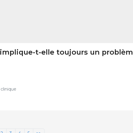
 implique-t-elle toujours un problè
 clinique