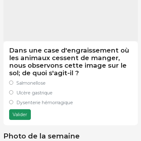
Dans une case d'engraissement où
les animaux cessent de manger,
nous observons cette image sur le
sol; de quoi s'agit-il ?
Salmonellose
Ulcère gastrique
Dysenterie hémorragique
Valider
Photo de la semaine