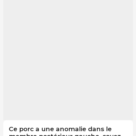
Ce porc a une anomalie dans le