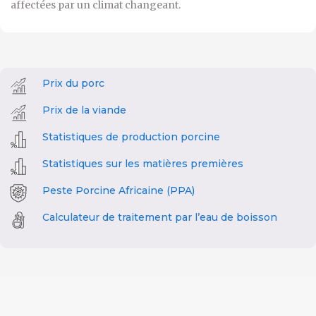
affectées par un climat changeant.
Prix du porc
Prix de la viande
Statistiques de production porcine
Statistiques sur les matières premières
Peste Porcine Africaine (PPA)
Calculateur de traitement par l’eau de boisson