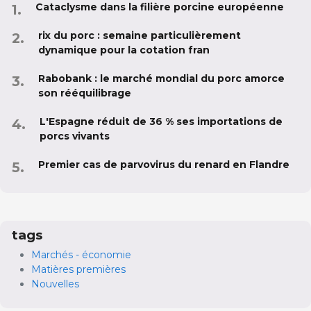
Cataclysme dans la filière porcine européenne
rix du porc : semaine particulièrement
dynamique pour la cotation fran
Rabobank : le marché mondial du porc amorce
son rééquilibrage
L'Espagne réduit de 36 % ses importations de
porcs vivants
Premier cas de parvovirus du renard en Flandre
tags
Marchés - économie
Matières premières
Nouvelles