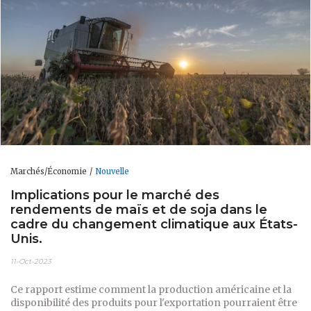
Marchés/Économie
Nouvelle
Implications pour le marché des
rendements de maïs et de soja dans le
cadre du changement climatique aux États-
Unis.
11-Oct-2023
Ce rapport estime comment la production américaine et la
disponibilité des produits pour l'exportation pourraient être