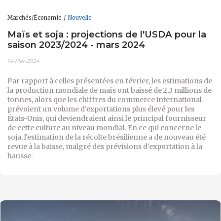
Marchés/Économie
Nouvelle
Maïs et soja : projections de l'USDA pour la
saison 2023/2024 - mars 2024
14-Mar-2024
Par rapport à celles présentées en février, les estimations de
la production mondiale de maïs ont baissé de 2,3 millions de
tonnes, alors que les chiffres du commerce international
prévoient un volume d'exportations plus élevé pour les
États-Unis, qui deviendraient ainsi le principal fournisseur
de cette culture au niveau mondial. En ce qui concerne le
soja, l'estimation de la récolte brésilienne a de nouveau été
revue à la baisse, malgré des prévisions d'exportation à la
hausse.