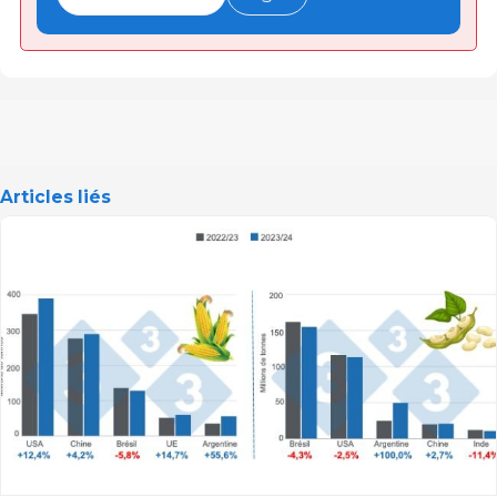
Articles liés