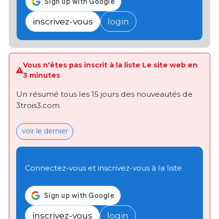
inscrivez-vous
login
Vous n'êtes pas inscrit à la liste Le site web en
3 minutes
Un résumé tous les 15 jours des nouveautés de
3trois3.com
voir le dernier
Connectez-vous et inscrivez-vous à la liste
inscrivez-vous
login