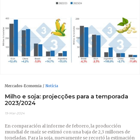
Mercados-Economia
Notícia
Milho e soja: projecções para a temporada
2023/2024
19-Mar-2024
En comparación al informe de febrero, la producción
mundial de maíz se estimó con una baja de 2,3 millones de
toneladas. Para la soja, nuevamente se recortó la estimación