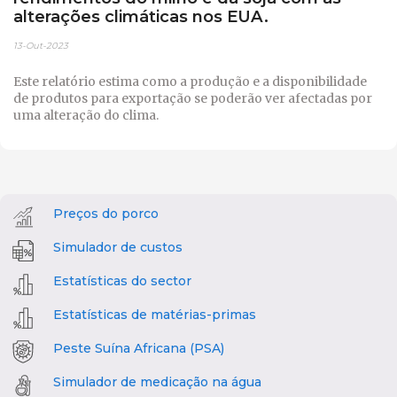
alterações climáticas nos EUA.
13-Out-2023
Este relatório estima como a produção e a disponibilidade
de produtos para exportação se poderão ver afectadas por
uma alteração do clima.
Preços do porco
Simulador de custos
Estatísticas do sector
Estatísticas de matérias-primas
Peste Suína Africana (PSA)
Simulador de medicação na água