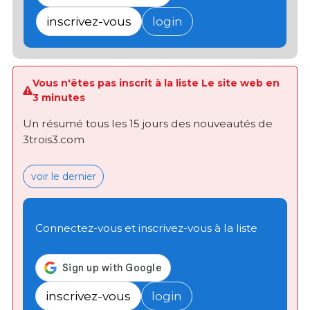
inscrivez-vous
login
Vous n'êtes pas inscrit à la liste Le site web en
3 minutes
Un résumé tous les 15 jours des nouveautés de
3trois3.com
voir le dernier
Connectez-vous et inscrivez-vous à la liste
inscrivez-vous
login