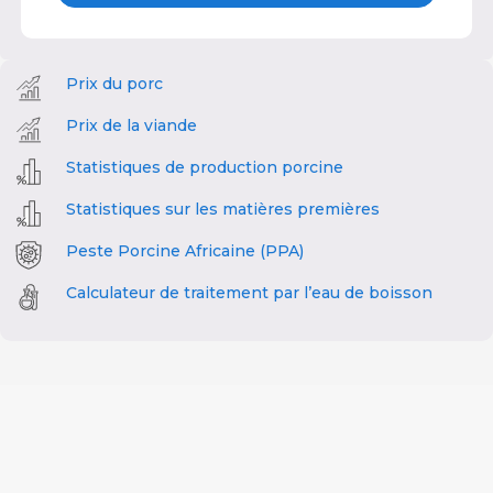
Prix du porc
Prix de la viande
Statistiques de production porcine
Statistiques sur les matières premières
Peste Porcine Africaine (PPA)
Calculateur de traitement par l’eau de boisson