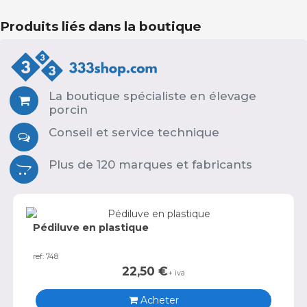
Produits liés dans la boutique
La boutique spécialiste en élevage
porcin
Conseil et service technique
Plus de 120 marques et fabricants
Pédiluve en plastique
ref: 748
22,50
€
+ iva
Acheter