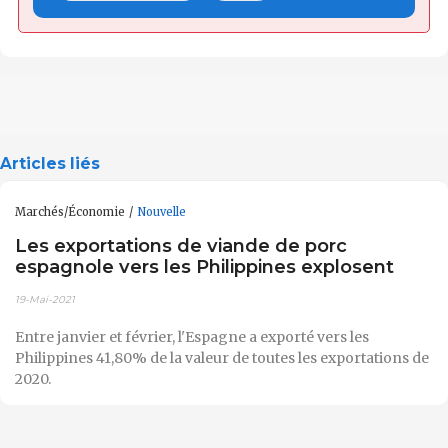
Articles liés
Marchés/Économie
Nouvelle
Les exportations de viande de porc
espagnole vers les Philippines explosent
19-Mai-2021
Entre janvier et février, l'Espagne a exporté vers les
Philippines 41,80% de la valeur de toutes les exportations de
2020.