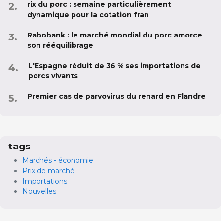
rix du porc : semaine particulièrement
dynamique pour la cotation fran
Rabobank : le marché mondial du porc amorce
son rééquilibrage
L'Espagne réduit de 36 % ses importations de
porcs vivants
Premier cas de parvovirus du renard en Flandre
tags
Marchés - économie
Prix de marché
Importations
Nouvelles