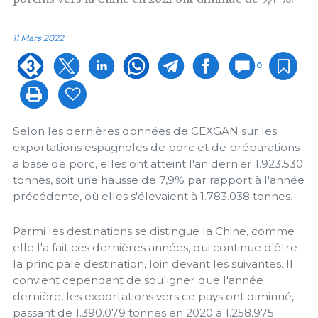
11 Mars 2022
0
Selon les dernières données de CEXGAN sur les
exportations espagnoles de porc et de préparations
à base de porc, elles ont atteint l'an dernier 1.923.530
tonnes, soit une hausse de 7,9% par rapport à l'année
précédente, où elles s'élevaient à 1.783.038 tonnes.
Parmi les destinations se distingue la Chine, comme
elle l'a fait ces dernières années, qui continue d'être
la principale destination, loin devant les suivantes. Il
convient cependant de souligner que l'année
dernière, les exportations vers ce pays ont diminué,
passant de 1.390.079 tonnes en 2020 à 1.258.975