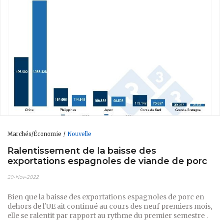
Marchés/Économie
Nouvelle
Ralentissement de la baisse des
exportations espagnoles de viande de porc
29-Nov-2022
Bien que la baisse des exportations espagnoles de porc en
dehors de l'UE ait continué au cours des neuf premiers mois,
elle se ralentit par rapport au rythme du premier semestre .