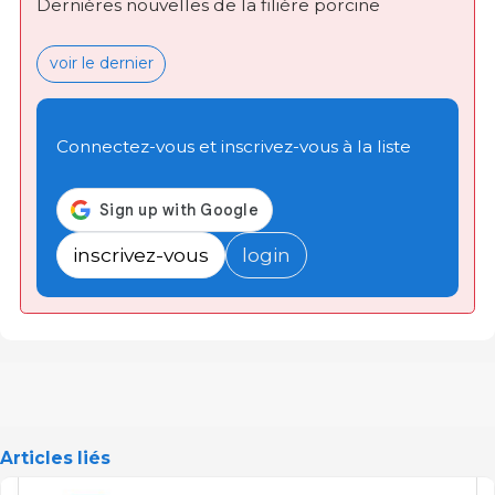
Dernières nouvelles de la filière porcine
voir le dernier
Connectez-vous et inscrivez-vous à la liste
inscrivez-vous
login
Articles liés