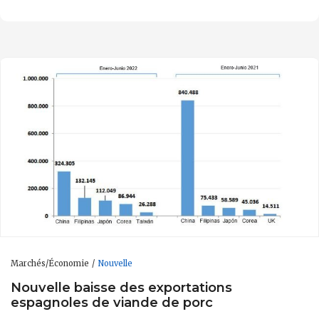
Marchés/Économie
Nouvelle
Nouvelle baisse des exportations
espagnoles de viande de porc