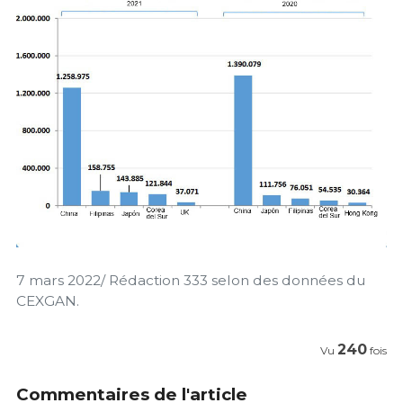
7 mars 2022/ Rédaction 333 selon des données du
CEXGAN.
240
Vu
fois
Commentaires de l'article