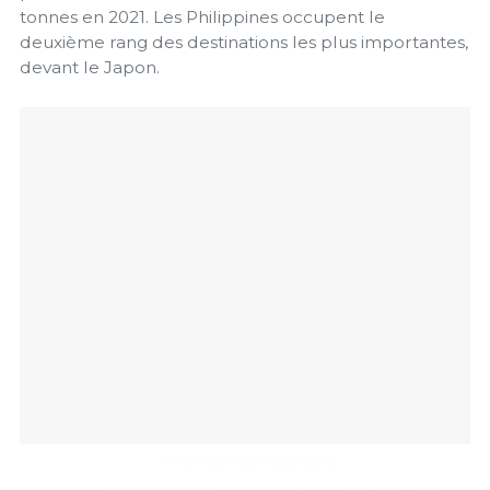
tonnes en 2021. Les Philippines occupent le
deuxième rang des destinations les plus importantes,
devant le Japon.