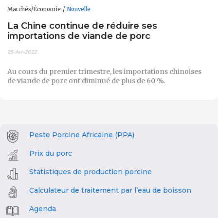
Marchés/Économie
Nouvelle
La Chine continue de réduire ses
importations de viande de porc
25-Avr-2022
Au cours du premier trimestre, les importations chinoises
de viande de porc ont diminué de plus de 60 %.
Peste Porcine Africaine (PPA)
Prix du porc
Statistiques de production porcine
Calculateur de traitement par l’eau de boisson
Agenda