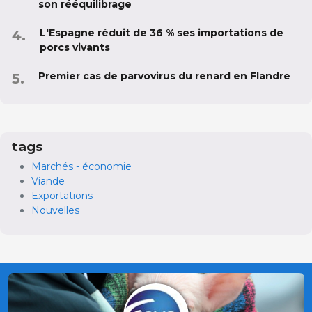
son rééquilibrage
L'Espagne réduit de 36 % ses importations de
porcs vivants
Premier cas de parvovirus du renard en Flandre
tags
Marchés - économie
Viande
Exportations
Nouvelles