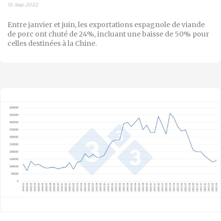
15-Sep-2022
Entre janvier et juin, les exportations espagnole de viande
de porc ont chuté de 24%, incluant une baisse de 50% pour
celles destinées à la Chine.