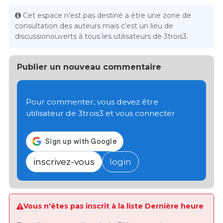
Cet espace n'est pas destiné a être une zone de
consultation des auteurs mais c'est un lieu de
discussionouverts à tous les utilisateurs de 3trois3.
Publier un nouveau commentaire
Pour commenter, vous devez être
utilisateur de 3trois3 et vous connecter
inscrivez-vous
login
Vous n'êtes pas inscrit à la liste Dernière heure