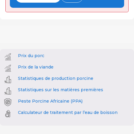
Prix du porc
Prix de la viande
Statistiques de production porcine
Statistiques sur les matières premières
Peste Porcine Africaine (PPA)
Calculateur de traitement par l’eau de boisson