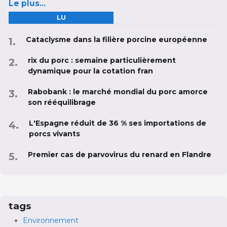
Le plus...
LU
Cataclysme dans la filière porcine européenne
rix du porc : semaine particulièrement
dynamique pour la cotation fran
Rabobank : le marché mondial du porc amorce
son rééquilibrage
L'Espagne réduit de 36 % ses importations de
porcs vivants
Premier cas de parvovirus du renard en Flandre
tags
Environnement