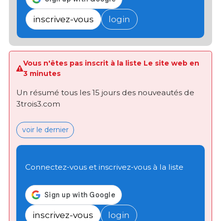
inscrivez-vous
login
Vous n'êtes pas inscrit à la liste Le site web en
3 minutes
Un résumé tous les 15 jours des nouveautés de
3trois3.com
voir le dernier
Connectez-vous et inscrivez-vous à la liste
inscrivez-vous
login