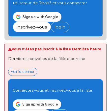
utilisateur de 3trois3 et vous connecter
inscrivez-vous
login
Vous n'êtes pas inscrit à la liste Dernière heure
Dernières nouvelles de la filière porcine
voir le dernier
Connectez-vous et inscrivez-vous à la liste