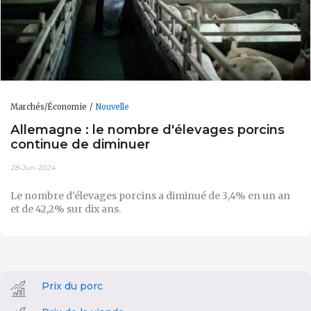
Marchés/Économie
Nouvelle
Allemagne : le nombre d'élevages porcins
continue de diminuer
28-Jun-2024
Le nombre d'élevages porcins a diminué de 3,4% en un an
et de 42,2% sur dix ans.
Prix du porc