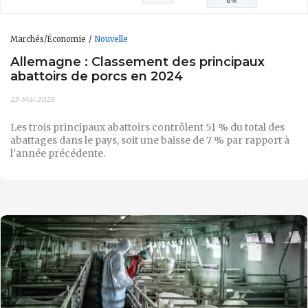
Marchés/Économie
Nouvelle
Allemagne : Classement des principaux
abattoirs de porcs en 2024
23-Mai-2025
Les trois principaux abattoirs contrôlent 51 % du total des
abattages dans le pays, soit une baisse de 7 % par rapport à
l’année précédente.