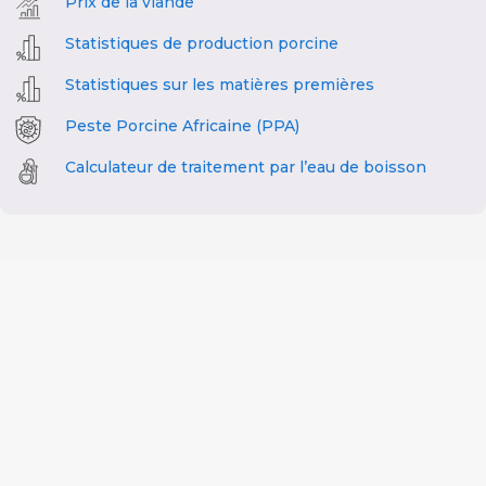
Prix de la viande
Statistiques de production porcine
Statistiques sur les matières premières
Peste Porcine Africaine (PPA)
Calculateur de traitement par l’eau de boisson