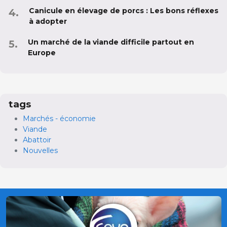
Canicule en élevage de porcs : Les bons réflexes
à adopter
Un marché de la viande difficile partout en
Europe
tags
Marchés - économie
Viande
Abattoir
Nouvelles