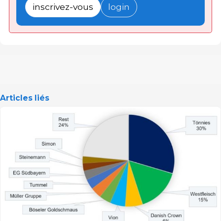
inscrivez-vous
login
Articles liés