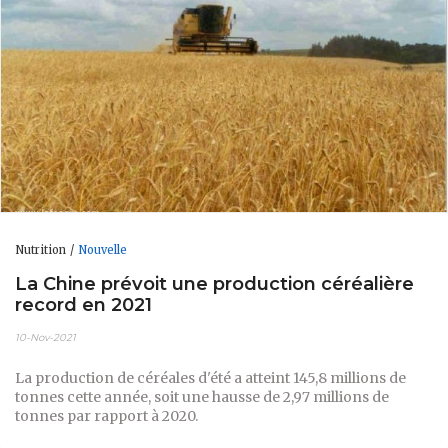
Nutrition
Nouvelle
La Chine prévoit une production céréalière
record en 2021
10-Nov-2021
La production de céréales d'été a atteint 145,8 millions de
tonnes cette année, soit une hausse de 2,97 millions de
tonnes par rapport à 2020.