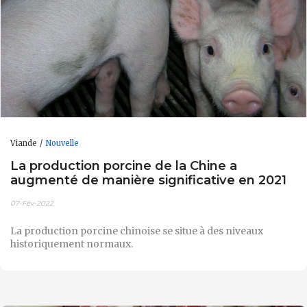
Viande
Nouvelle
La production porcine de la Chine a
augmenté de manière significative en 2021
07-Fév-2022
La production porcine chinoise se situe à des niveaux
historiquement normaux.