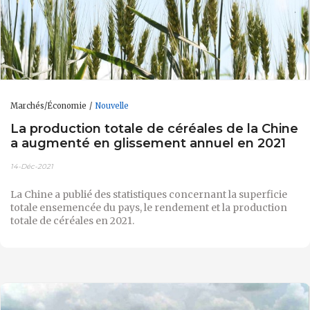
Marchés/Économie
Nouvelle
La production totale de céréales de la Chine
a augmenté en glissement annuel en 2021
14-Déc-2021
La Chine a publié des statistiques concernant la superficie
totale ensemencée du pays, le rendement et la production
totale de céréales en 2021.