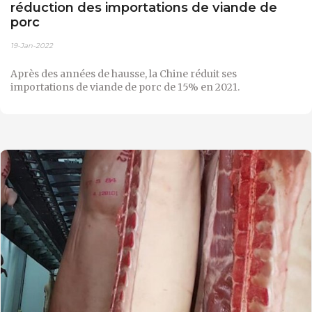
réduction des importations de viande de
porc
19-Jan-2022
Après des années de hausse, la Chine réduit ses
importations de viande de porc de 15% en 2021.