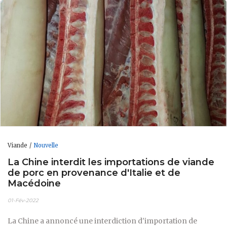
Viande
Nouvelle
La Chine interdit les importations de viande
de porc en provenance d'Italie et de
Macédoine
01-Fév-2022
La Chine a annoncé une interdiction d'importation de