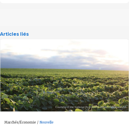
Articles liés
Marchés/Économie
Nouvelle