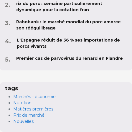
rix du porc : semaine particulièrement
dynamique pour la cotation fran
Rabobank : le marché mondial du porc amorce
son rééquilibrage
L'Espagne réduit de 36 % ses importations de
porcs vivants
Premier cas de parvovirus du renard en Flandre
tags
Marchés - économie
Nutrition
Matières premières
Prix de marché
Nouvelles