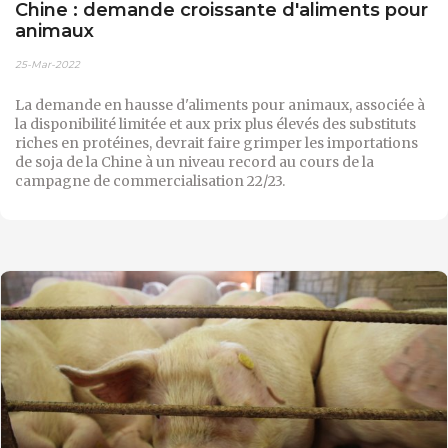
Chine : demande croissante d'aliments pour
animaux
25-Mar-2022
La demande en hausse d'aliments pour animaux, associée à
la disponibilité limitée et aux prix plus élevés des substituts
riches en protéines, devrait faire grimper les importations
de soja de la Chine à un niveau record au cours de la
campagne de commercialisation 22/23.