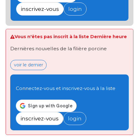
inscrivez-vous
login
Vous n'êtes pas inscrit à la liste Dernière heure
Dernières nouvelles de la filière porcine
voir le dernier
Connectez-vous et inscrivez-vous à la liste
inscrivez-vous
login