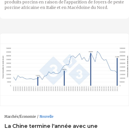
produits porcins en raison de l'apparition de foyers de peste
porcine africaine en Italie et en Macédoine du Nord.
Marchés/Économie
Nouvelle
La Chine termine l'année avec une