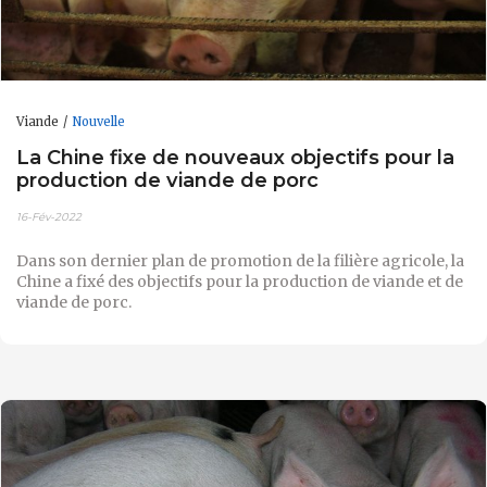
Viande
Nouvelle
La Chine fixe de nouveaux objectifs pour la
production de viande de porc
16-Fév-2022
Dans son dernier plan de promotion de la filière agricole, la
Chine a fixé des objectifs pour la production de viande et de
viande de porc.