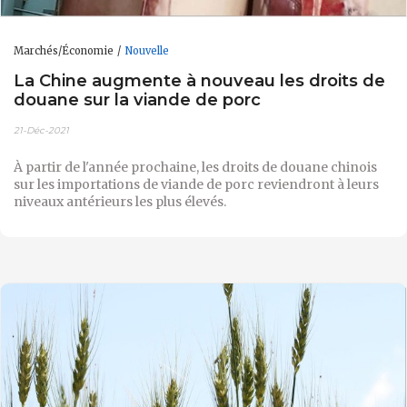
Marchés/Économie
Nouvelle
La Chine augmente à nouveau les droits de
douane sur la viande de porc
21-Déc-2021
À partir de l'année prochaine, les droits de douane chinois
sur les importations de viande de porc reviendront à leurs
niveaux antérieurs les plus élevés.