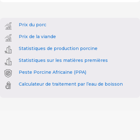
Prix du porc
Prix de la viande
Statistiques de production porcine
Statistiques sur les matières premières
Peste Porcine Africaine (PPA)
Calculateur de traitement par l’eau de boisson