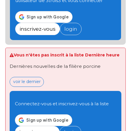
utilisateur de 3trois3 et vous connecter
inscrivez-vous
login
Vous n'êtes pas inscrit à la liste Dernière heure
Dernières nouvelles de la filière porcine
voir le dernier
Connectez-vous et inscrivez-vous à la liste