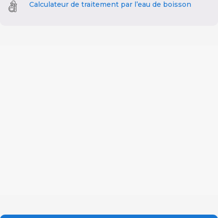
Calculateur de traitement par l’eau de boisson