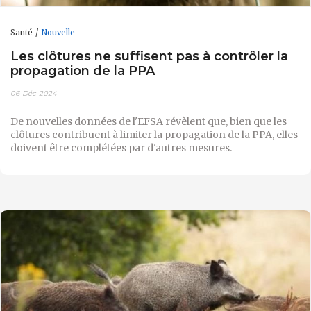
Santé
Nouvelle
Les clôtures ne suffisent pas à contrôler la
propagation de la PPA
06-Déc-2024
De nouvelles données de l'EFSA révèlent que, bien que les
clôtures contribuent à limiter la propagation de la PPA, elles
doivent être complétées par d'autres mesures.