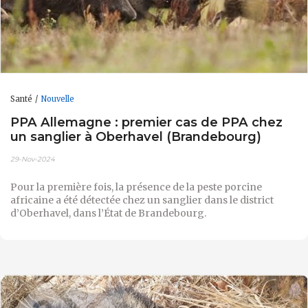
Santé
Nouvelle
PPA Allemagne : premier cas de PPA chez
un sanglier à Oberhavel (Brandebourg)
29-Nov-2024
Pour la première fois, la présence de la peste porcine
africaine a été détectée chez un sanglier dans le district
d’Oberhavel, dans l’État de Brandebourg.