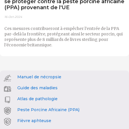
se protéger contre la peste porcine africaine
(PPA) provenant de l'UE
16-Oct-2024
Ces mesures contribueront à empêcher l’entrée de la PPA
par-delà la frontière, protégeant ainsi le secteur porcin, qui
représente plus de 8 milliards de livres sterling pour
l’économie britannique.
Manuel de nécropsie
Guide des maladies
Atlas de pathologie
Peste Porcine Africaine (PPA)
Fièvre aphteuse