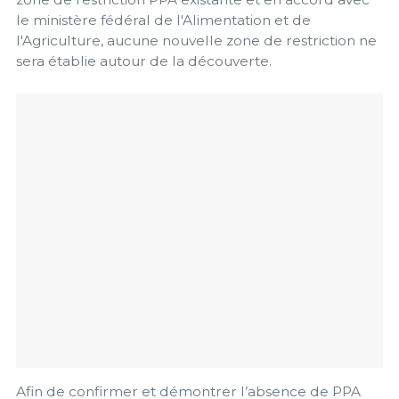
le ministère fédéral de l'Alimentation et de
l'Agriculture, aucune nouvelle zone de restriction ne
sera établie autour de la découverte.
Afin de confirmer et démontrer l’absence de PPA