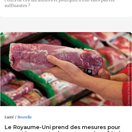
suffisantes ?
Santé
Nouvelle
Le Royaume-Uni prend des mesures pour