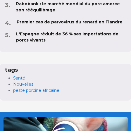
Rabobank : le marché mondial du porc amorce
son rééquilibrage
Premier cas de parvovirus du renard en Flandre
L'Espagne réduit de 36 % ses importations de
porcs vivants
tags
Santé
Nouvelles
peste porcine africaine