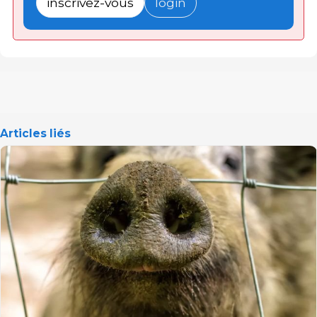
inscrivez-vous
login
Articles liés