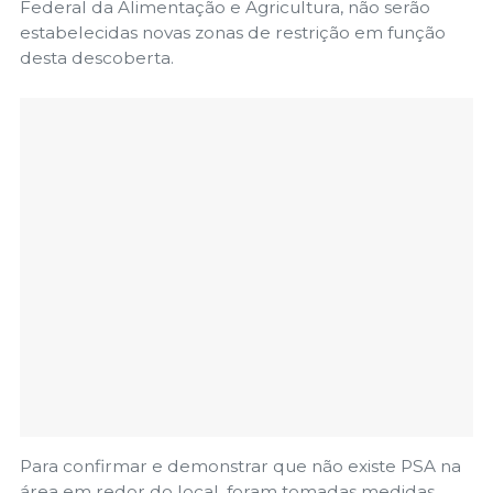
Federal da Alimentação e Agricultura, não serão
estabelecidas novas zonas de restrição em função
desta descoberta.
Para confirmar e demonstrar que não existe PSA na
área em redor do local, foram tomadas medidas