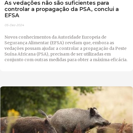
As vedações não são suficientes para
controlar a propagação da PSA, conclui a
EFSA
05-Dez-2024
Novos conhecimentos da Autoridade Europeia de
Segurança Alimentar (EFSA) revelam que, embora as
vedações possam ajudar a controlar a propagação da Peste
Suína Africana (PSA), precisam de ser utilizadas em
conjunto com outras medidas para obter a máxima eficácia.