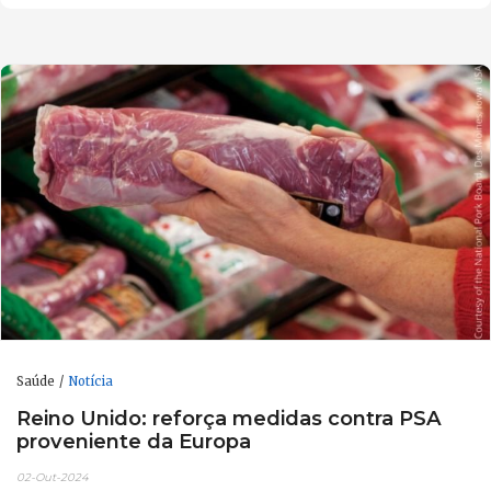
Saúde
Notícia
Reino Unido: reforça medidas contra PSA
proveniente da Europa
02-Out-2024