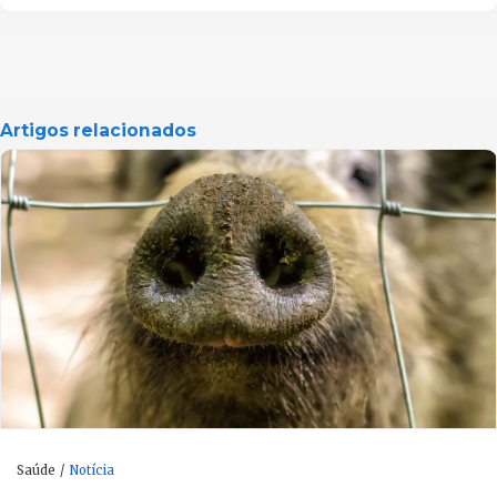
Artigos relacionados
Saúde
Notícia