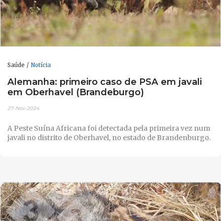
Saúde
Notícia
Alemanha: primeiro caso de PSA em javali
em Oberhavel (Brandeburgo)
27-Nov-2024
A Peste Suína Africana foi detectada pela primeira vez num
javali no distrito de Oberhavel, no estado de Brandenburgo.