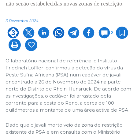
não serão estabelecidas novas zonas de restrição.
3 Dezembro 2024
0
O laboratório nacional de referência, o Instituto
Friedrich Löffler, confirmou a deteção do vírus da
Peste Suína Africana (PSA) num cadáver de javali
encontrado a 26 de Novembro de 2024 na parte
norte do Distrito de Rhein-Hunsrück. De acordo com
as investigações, o cadáver foi arrastado pela
corrente para a costa do Reno, a cerca de 100
quilómetros a montante de uma área activa de PSA.
Dado que o javali morto veio da zona de restrição
existente da PSA e em consulta com o Ministério