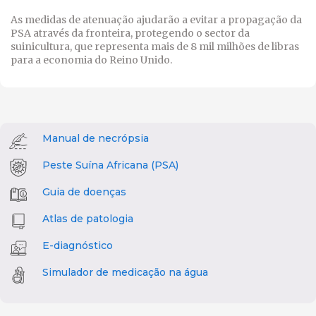
As medidas de atenuação ajudarão a evitar a propagação da
PSA através da fronteira, protegendo o sector da
suinicultura, que representa mais de 8 mil milhões de libras
para a economia do Reino Unido.
Manual de necrópsia
Peste Suína Africana (PSA)
Guia de doenças
Atlas de patologia
E-diagnóstico
Simulador de medicação na água