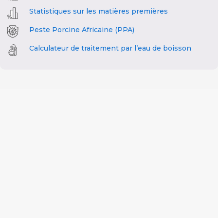
Statistiques sur les matières premières
Peste Porcine Africaine (PPA)
Calculateur de traitement par l’eau de boisson