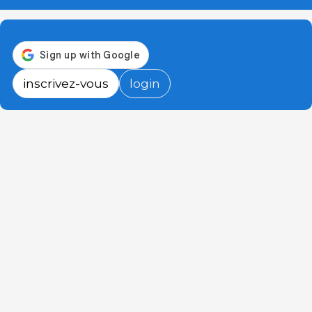
inscrivez-vous
login