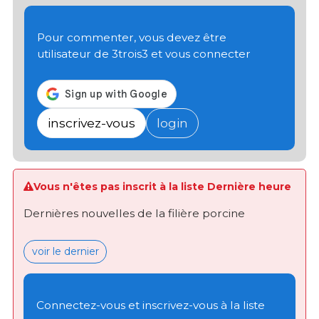
Pour commenter, vous devez être
utilisateur de 3trois3 et vous connecter
inscrivez-vous
login
Vous n'êtes pas inscrit à la liste Dernière heure
Dernières nouvelles de la filière porcine
voir le dernier
Connectez-vous et inscrivez-vous à la liste