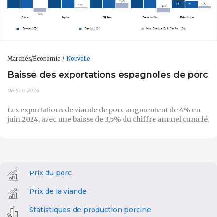
Marchés/Économie
Nouvelle
Baisse des exportations espagnoles de porc
06-Sep-2024
Les exportations de viande de porc augmentent de 4% en
juin 2024, avec une baisse de 3,5% du chiffre annuel cumulé.
Prix du porc
Prix de la viande
Statistiques de production porcine