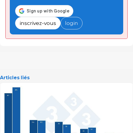
inscrivez-vous
login
Articles liés