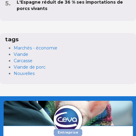
L'Espagne réduit de 36 % ses importations de
porcs vivants
tags
Marchés - économie
Viande
Carcasse
Viande de porc
Nouvelles
Entreprise