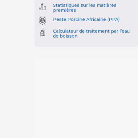
Statistiques sur les matières
premières
Peste Porcine Africaine (PPA)
Calculateur de traitement par l’eau
de boisson