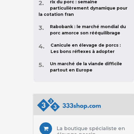
rix du porc : semaine
particulièrement dynamique pour
la cotation fran
Rabobank : le marché mondial du
porc amorce son rééquilibrage
Canicule en élevage de porcs :
Les bons réflexes à adopter
Un marché de la viande difficile
partout en Europe
La boutique spécialiste en