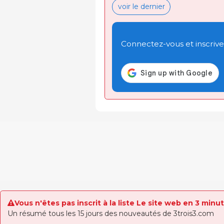
voir le dernier
Connectez-vous et inscrivez
Vous n'êtes pas inscrit à la liste Le site web en 3 minu
Un résumé tous les 15 jours des nouveautés de 3trois3.com