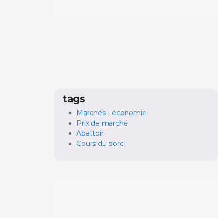
tags
Marchés - économie
Prix de marché
Abattoir
Cours du porc