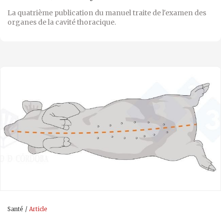
La quatrième publication du manuel traite de l'examen des
organes de la cavité thoracique.
Santé
Article