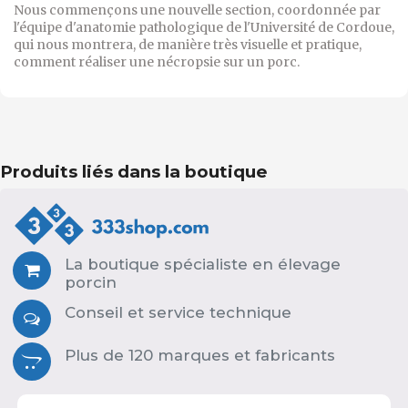
Nous commençons une nouvelle section, coordonnée par
l'équipe d'anatomie pathologique de l'Université de Cordoue,
qui nous montrera, de manière très visuelle et pratique,
comment réaliser une nécropsie sur un porc.
Produits liés dans la boutique
La boutique spécialiste en élevage
porcin
Conseil et service technique
Plus de 120 marques et fabricants