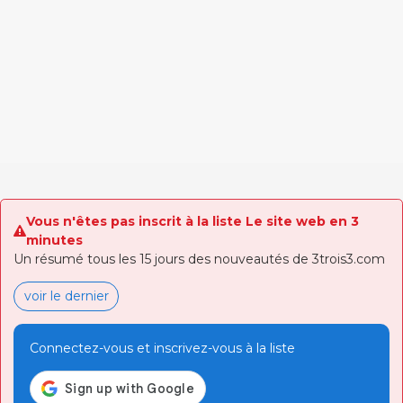
Vous n'êtes pas inscrit à la liste Le site web en 3
minutes
Un résumé tous les 15 jours des nouveautés de 3trois3.com
voir le dernier
Connectez-vous et inscrivez-vous à la liste