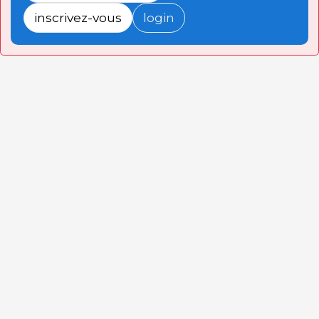
inscrivez-vous
login