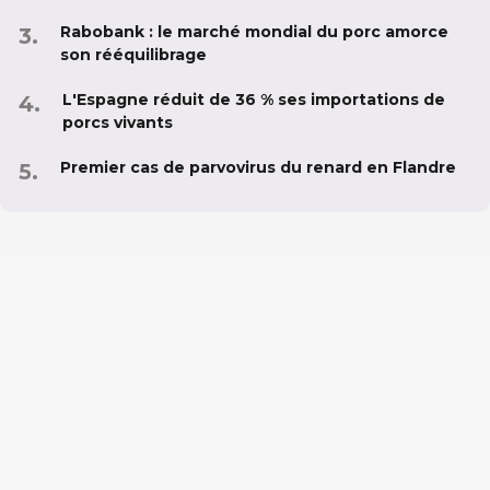
Rabobank : le marché mondial du porc amorce
son rééquilibrage
L'Espagne réduit de 36 % ses importations de
porcs vivants
Premier cas de parvovirus du renard en Flandre