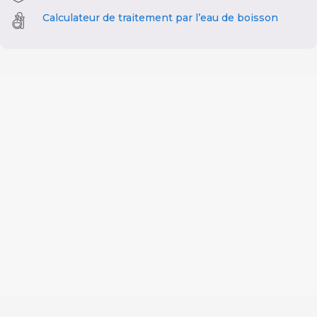
Calculateur de traitement par l’eau de boisson