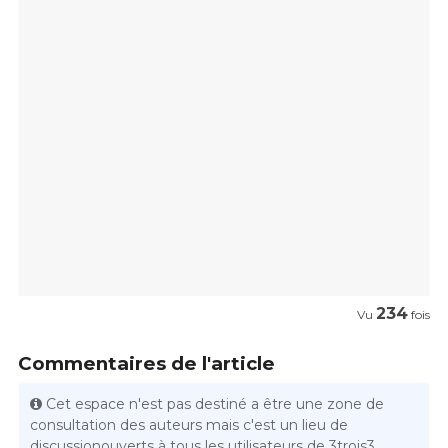
234
Vu
fois
Commentaires de l'article
Cet espace n'est pas destiné a être une zone de
consultation des auteurs mais c'est un lieu de
discussionouverts à tous les utilisateurs de 3trois3.