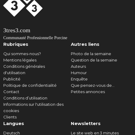
3tres3.com
Communauté Professionnelle Porcine
Rubriques
Autres liens
Qui sommes-nous?
Photo de la semaine
Mentions légales
Question de la semaine
Conditions générales
Auteurs
d'utilisation
Humour
Publicité
Enquête
Politique de confidentialité
Que pensez-vous de...
Contact
Petites annonces
Conditions d’utilisation
Informations sur l'utilisation des
cookies
Clients
Langues
Newsletters
Deutsch
Le site web en 3 minutes