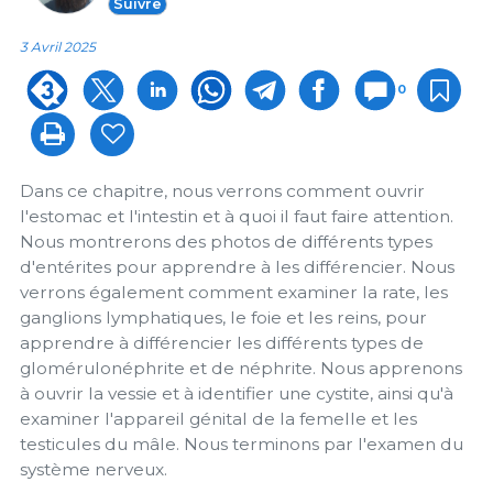
Suivre
3 Avril 2025
0
Dans ce chapitre, nous verrons comment ouvrir
l'estomac et l'intestin et à quoi il faut faire attention.
Nous montrerons des photos de différents types
d'entérites pour apprendre à les différencier. Nous
verrons également comment examiner la rate, les
ganglions lymphatiques, le foie et les reins, pour
apprendre à différencier les différents types de
glomérulonéphrite et de néphrite. Nous apprenons
à ouvrir la vessie et à identifier une cystite, ainsi qu'à
examiner l'appareil génital de la femelle et les
testicules du mâle. Nous terminons par l'examen du
système nerveux.