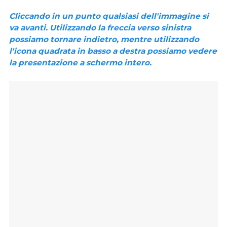
Cliccando in un punto qualsiasi dell'immagine si
va avanti. Utilizzando la freccia verso sinistra
possiamo tornare indietro, mentre utilizzando
l'icona quadrata in basso a destra possiamo vedere
la presentazione a schermo intero.