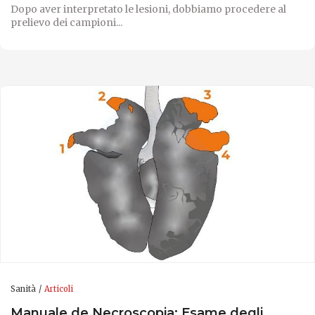
Dopo aver interpretato le lesioni, dobbiamo procedere al
prelievo dei campioni...
Sanità
Articoli
Manuale de Necroscopia: Esame degli