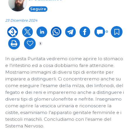
Seguire
23 Dicembre 2024
0
1
In questa Puntata vedremo come aprire lo stomaco
e l'intestino ed a cosa dobbiamo fare attenzione.
Mostriamo immagini di diversi tipi di enterite per
imparare a distinguerli. Ci concentreremo anche su
come eseguire l'esame della milza, dei linfonodi, del
fegato e dei reni e impareremo anche a distinguere i
diversi tipi di glomerulonefrite e nefrite. Insegniamo
come aprire la vescica urinaria e riconoscere la
cistite, esaminiamo l'apparato genitale femminile e i
testicoli maschili. Concludiamo con l'esame del
Sistema Nervoso.