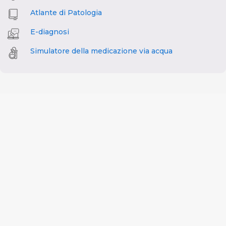
Atlante di Patologia
E-diagnosi
Simulatore della medicazione via acqua