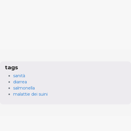
tags
sanità
diarrea
salmonella
malattie dei suini