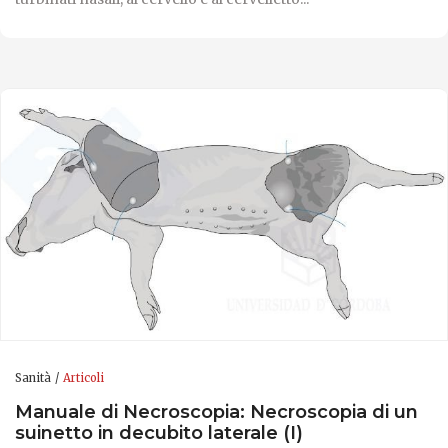
Sanità
Articoli
Manuale di Necroscopia: Necroscopia di un
suinetto in decubito laterale (I)