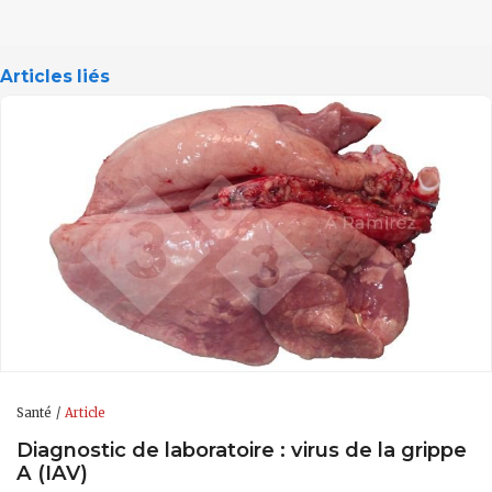
Articles liés
Santé
Article
Diagnostic de laboratoire : virus de la grippe
A (IAV)