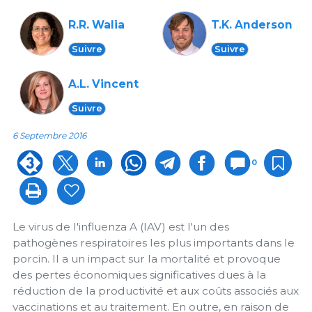
R.R. Walia
T.K. Anderson
Suivre
Suivre
A.L. Vincent
Suivre
6 Septembre 2016
0
Le virus de l'influenza A (IAV) est l'un des
pathogènes respiratoires les plus importants dans le
porcin. Il a un impact sur la mortalité et provoque
des pertes économiques significatives dues à la
réduction de la productivité et aux coûts associés aux
vaccinations et au traitement. En outre, en raison de