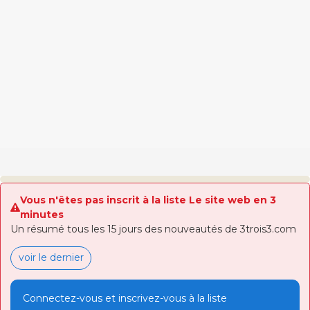
Vous n'êtes pas inscrit à la liste Le site web en 3
minutes
Un résumé tous les 15 jours des nouveautés de 3trois3.com
voir le dernier
Connectez-vous et inscrivez-vous à la liste