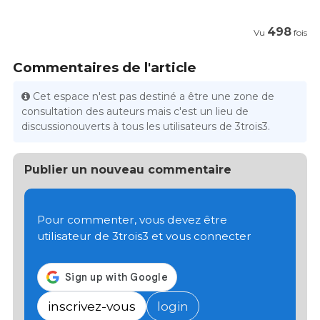
498
Vu
fois
Commentaires de l'article
Cet espace n'est pas destiné a être une zone de
consultation des auteurs mais c'est un lieu de
discussionouverts à tous les utilisateurs de 3trois3.
Publier un nouveau commentaire
Pour commenter, vous devez être
utilisateur de 3trois3 et vous connecter
inscrivez-vous
login