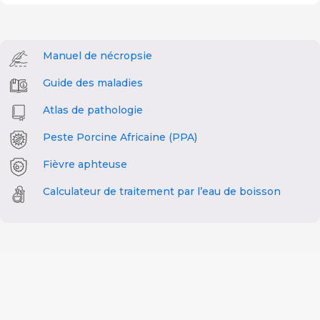
Manuel de nécropsie
Guide des maladies
Atlas de pathologie
Peste Porcine Africaine (PPA)
Fièvre aphteuse
Calculateur de traitement par l’eau de boisson