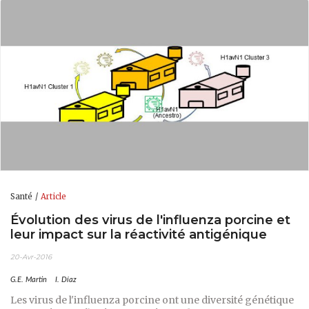
Santé
Article
Évolution des virus de l'influenza porcine et
leur impact sur la réactivité antigénique
20-Avr-2016
G.E. Martin
I. Díaz
Les virus de l'influenza porcine ont une diversité génétique