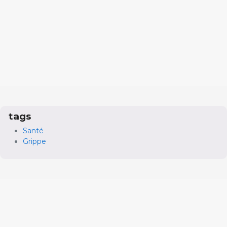
tags
Santé
Grippe