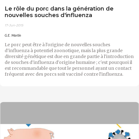
Le rôle du porc dans la génération de
nouvelles souches d'influenza
17-Jun-2015
G.E. Martin
Le porc peut être à l'origine de nouvelles souches
d'influenza à potentiel zoonotique, mais la plus grande
diversité génétique est due en grande partie à l'introduction
de souches d'influenza d'origine humaine ; c'est pourquoi il
est recommandable que tout le personnel ayant un contact
fréquent avec des porcs soit vacciné contre l'influenza.