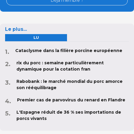
Déjà membre ?
Le plus...
LU
Cataclysme dans la filière porcine européenne
rix du porc : semaine particulièrement
dynamique pour la cotation fran
Rabobank : le marché mondial du porc amorce
son rééquilibrage
Premier cas de parvovirus du renard en Flandre
L'Espagne réduit de 36 % ses importations de
porcs vivants