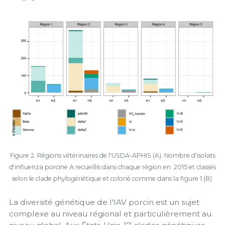
Figure 2. Régions vétérinaires de l'USDA-APHIS (A). Nombre d'isolats
d'influenza porcine A recueillis dans chaque région en 2015 et classés
selon le clade phylogénétique et colorié comme dans la figure 1 (B).
La diversité génétique de l'IAV porcin est un sujet
complexe au niveau régional et particulièrement au