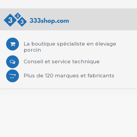
La boutique spécialiste en élevage
porcin
Conseil et service technique
Plus de 120 marques et fabricants