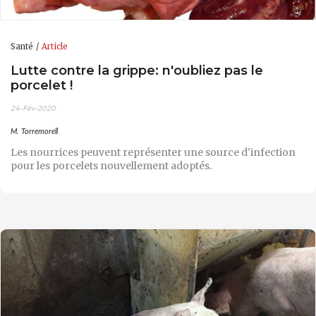
Santé
Article
Lutte contre la grippe: n'oubliez pas le
porcelet !
24-Fév-2020
M. Torremorell
Les nourrices peuvent représenter une source d'infection
pour les porcelets nouvellement adoptés.