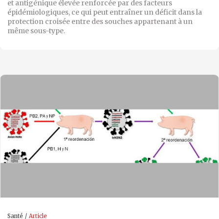
et antigénique élevée renforcée par des facteurs
épidémiologiques, ce qui peut entraîner un déficit dans la
protection croisée entre des souches appartenant à un
même sous-type.
Santé
Article