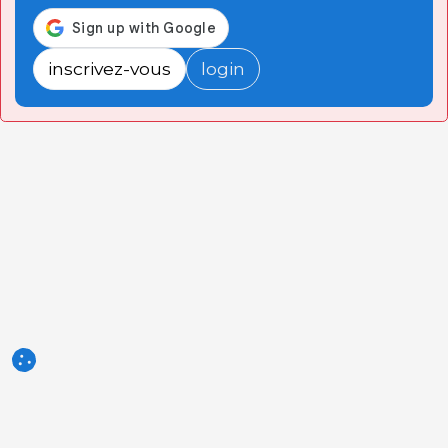
inscrivez-vous
login