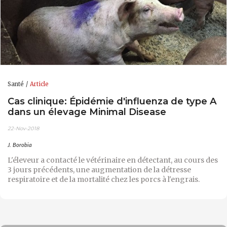
Santé
Article
Cas clinique: Épidémie d'influenza de type A
dans un élevage Minimal Disease
22-Nov-2018
J. Borobia
L'éleveur a contacté le vétérinaire en détectant, au cours des
3 jours précédents, une augmentation de la détresse
respiratoire et de la mortalité chez les porcs à l'engrais.