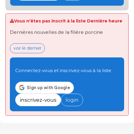
Vous n'êtes pas inscrit à la liste Dernière heure
Dernières nouvelles de la filière porcine
voir le dernier
Connectez-vous et inscrivez-vous à la liste
inscrivez-vous
login