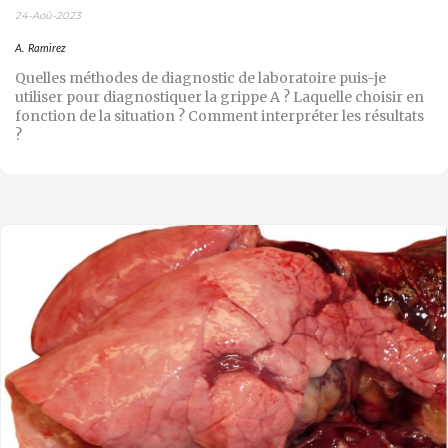
24-Aoû-2023
A. Ramirez
Quelles méthodes de diagnostic de laboratoire puis-je
utiliser pour diagnostiquer la grippe A ? Laquelle choisir en
fonction de la situation ? Comment interpréter les résultats
?