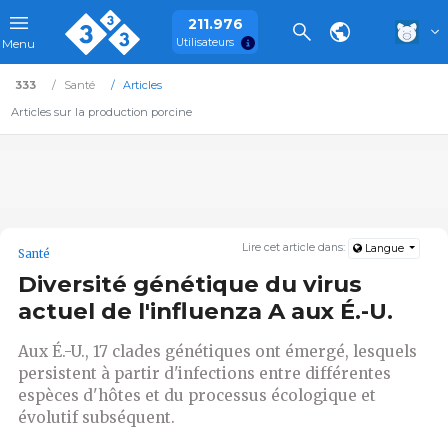
211.976
Utilisateurs
Menu
333
Santé
Articles
Articles sur la production porcine
Lire cet article dans:
Langue
Santé
Diversité génétique du virus
actuel de l'influenza A aux É.-U.
Aux É.-U., 17 clades génétiques ont émergé, lesquels
persistent à partir d'infections entre différentes
espèces d'hôtes et du processus écologique et
évolutif subséquent.