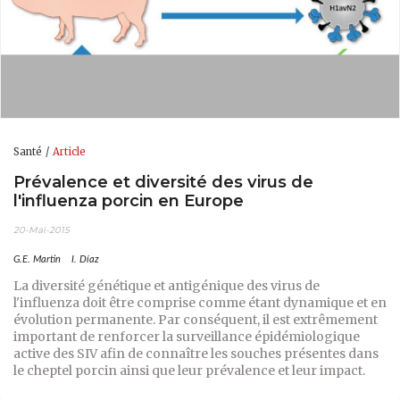
Santé
Article
Prévalence et diversité des virus de
l'influenza porcin en Europe
20-Mai-2015
G.E. Martin
I. Díaz
La diversité génétique et antigénique des virus de
l'influenza doit être comprise comme étant dynamique et en
évolution permanente. Par conséquent, il est extrêmement
important de renforcer la surveillance épidémiologique
active des SIV afin de connaître les souches présentes dans
le cheptel porcin ainsi que leur prévalence et leur impact.