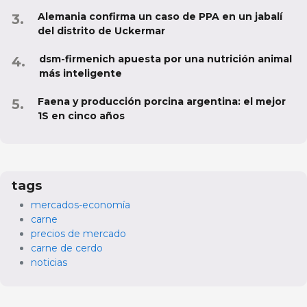
Alemania confirma un caso de PPA en un jabalí
del distrito de Uckermar
dsm-firmenich apuesta por una nutrición animal
más inteligente
Faena y producción porcina argentina: el mejor
1S en cinco años
tags
mercados-economía
carne
precios de mercado
carne de cerdo
noticias