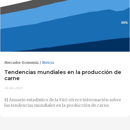
Mercados-Economía
Noticia
Tendencias mundiales en la producción de
carne
05-dic-2023
El Anuario estadístico de la FAO ofrece información sobre
las tendencias mundiales en la producción de carne.