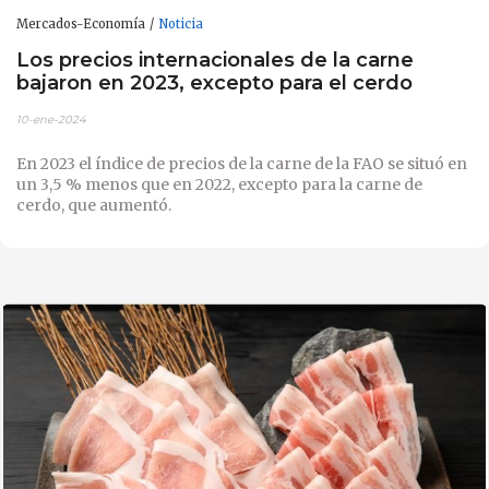
Mercados-Economía
Noticia
Los precios internacionales de la carne
bajaron en 2023, excepto para el cerdo
10-ene-2024
En 2023 el índice de precios de la carne de la FAO se situó en
un 3,5 % menos que en 2022, excepto para la carne de
cerdo, que aumentó.