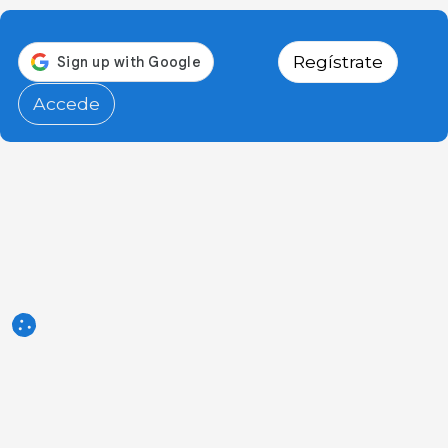
Regístrate
Accede