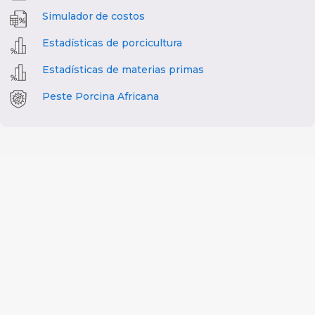
Simulador de costos
Estadísticas de porcicultura
Estadísticas de materias primas
Peste Porcina Africana