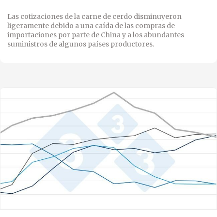
Las cotizaciones de la carne de cerdo disminuyeron
ligeramente debido a una caída de las compras de
importaciones por parte de China y a los abundantes
suministros de algunos países productores.