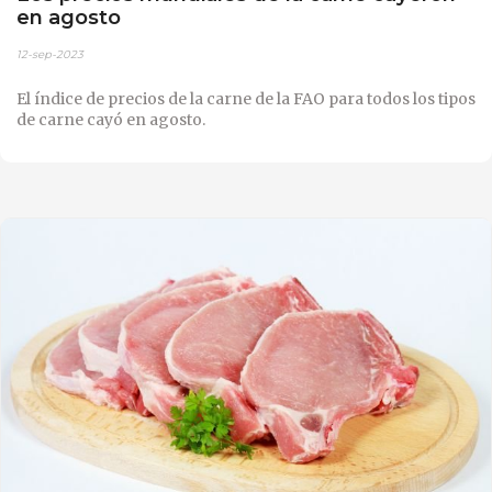
en agosto
12-sep-2023
El índice de precios de la carne de la FAO para todos los tipos
de carne cayó en agosto.