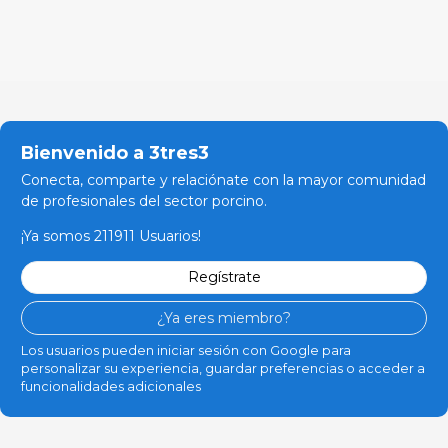
Bienvenido a 3tres3
Conecta, comparte y relaciónate con la mayor comunidad
de profesionales del sector porcino.
¡Ya somos 211911 Usuarios!
Regístrate
¿Ya eres miembro?
Los usuarios pueden iniciar sesión con Google para
personalizar su experiencia, guardar preferencias o acceder a
funcionalidades adicionales