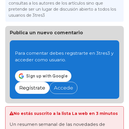
consultas a los autores de los artículos sino que
pretende ser un lugar de discusión abierto a todos los
usuarios de 3tres3
Publica un nuevo comentario
Para comentar debes registrarte en 3tres3 y
acceder como usuario.
Regístrate
Accede
No estás suscrito a la lista La web en 3 minutos
Un resumen semanal de las novedades de