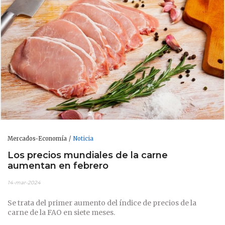
Mercados-Economía
Noticia
Los precios mundiales de la carne
aumentan en febrero
14-mar-2024
Se trata del primer aumento del índice de precios de la
carne de la FAO en siete meses.