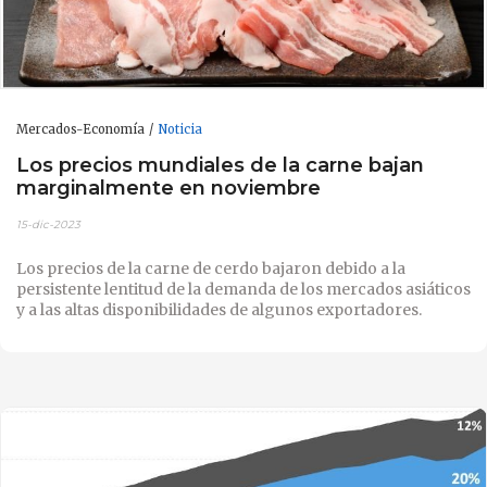
Mercados-Economía
Noticia
Los precios mundiales de la carne bajan
marginalmente en noviembre
15-dic-2023
Los precios de la carne de cerdo bajaron debido a la
persistente lentitud de la demanda de los mercados asiáticos
y a las altas disponibilidades de algunos exportadores.