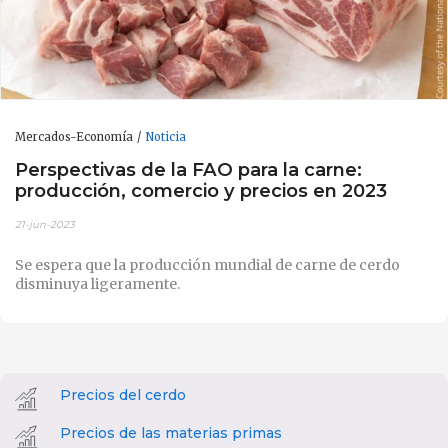
Mercados-Economía
Noticia
Perspectivas de la FAO para la carne:
producción, comercio y precios en 2023
21-jun-2023
Se espera que la producción mundial de carne de cerdo
disminuya ligeramente.
Precios del cerdo
Precios de las materias primas