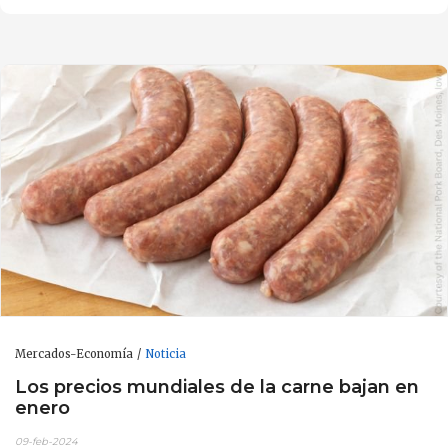
Mercados-Economía
Noticia
Los precios mundiales de la carne bajan en
enero
09-feb-2024