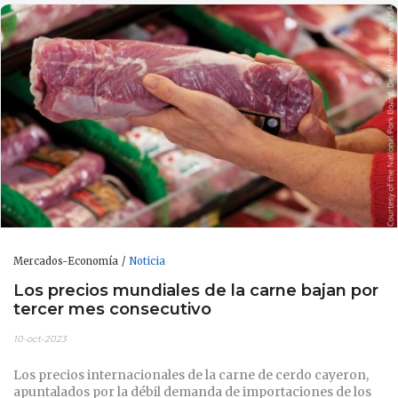
Mercados-Economía
Noticia
Los precios mundiales de la carne bajan por
tercer mes consecutivo
10-oct-2023
Los precios internacionales de la carne de cerdo cayeron,
apuntalados por la débil demanda de importaciones de los