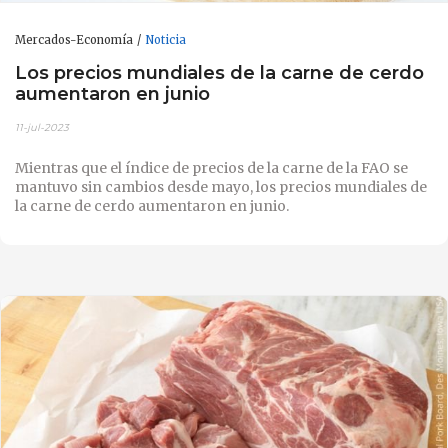
Mercados-Economía
Noticia
Los precios mundiales de la carne de cerdo
aumentaron en junio
11-jul-2023
Mientras que el índice de precios de la carne de la FAO se
mantuvo sin cambios desde mayo, los precios mundiales de
la carne de cerdo aumentaron en junio.