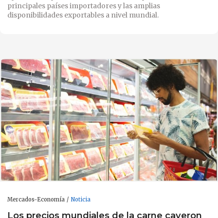
principales países importadores y las amplias
disponibilidades exportables a nivel mundial.
Mercados-Economía
Noticia
Los precios mundiales de la carne cayeron