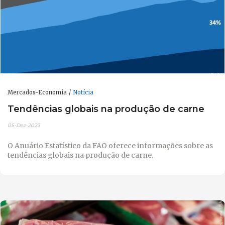
Mercados-Economia
Notícia
Tendências globais na produção de carne
05-Dez-2023
O Anuário Estatístico da FAO oferece informações sobre as
tendências globais na produção de carne.