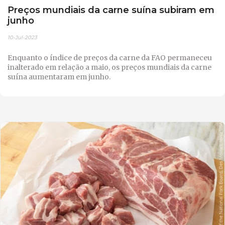
Preços mundiais da carne suína subiram em
junho
10-Jul-2023
Enquanto o índice de preços da carne da FAO permaneceu
inalterado em relação a maio, os preços mundiais da carne
suína aumentaram em junho.