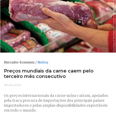
Mercados-Economia
Notícia
Preços mundiais da carne caem pelo
terceiro mês consecutivo
09-Out-2023
Os preços internacionais da carne suína caíram, apoiados
pela fraca procura de importações dos principais países
importadores e pelas amplas disponibilidades exportáveis ​​
em todo o mundo.