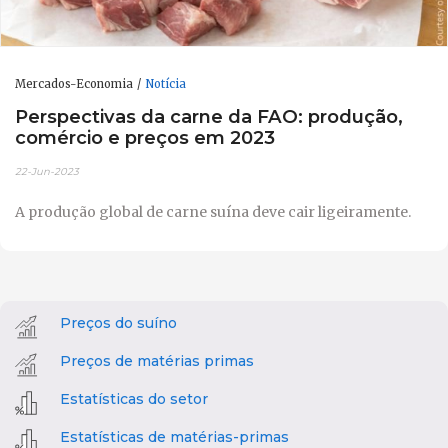
Mercados-Economia
Notícia
Perspectivas da carne da FAO: produção,
comércio e preços em 2023
22-Jun-2023
A produção global de carne suína deve cair ligeiramente.
Preços do suíno
Preços de matérias primas
Estatísticas do setor
Estatísticas de matérias-primas