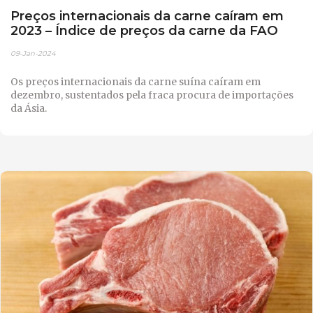
Preços internacionais da carne caíram em
2023 – Índice de preços da carne da FAO
09-Jan-2024
Os preços internacionais da carne suína caíram em
dezembro, sustentados pela fraca procura de importações
da Ásia.