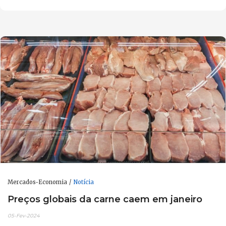
Mercados-Economia
Notícia
Preços globais da carne caem em janeiro
05-Fev-2024