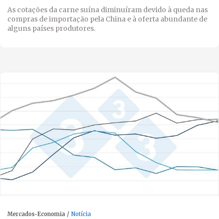
As cotações da carne suína diminuíram devido à queda nas
compras de importação pela China e à oferta abundante de
alguns países produtores.
Mercados-Economia
Notícia