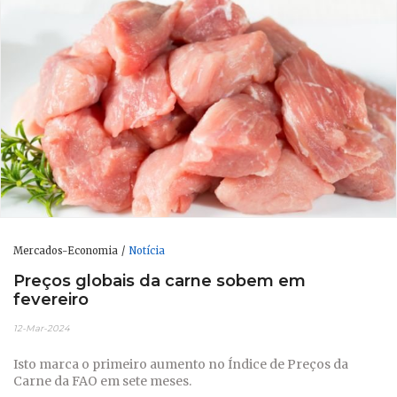
Mercados-Economia
Notícia
Preços globais da carne sobem em
fevereiro
12-Mar-2024
Isto marca o primeiro aumento no Índice de Preços da
Carne da FAO em sete meses.