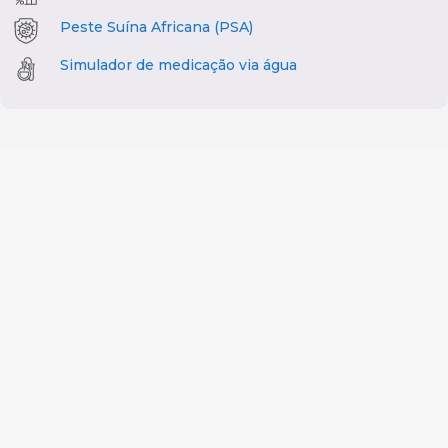
Peste Suína Africana (PSA)
Simulador de medicação via água