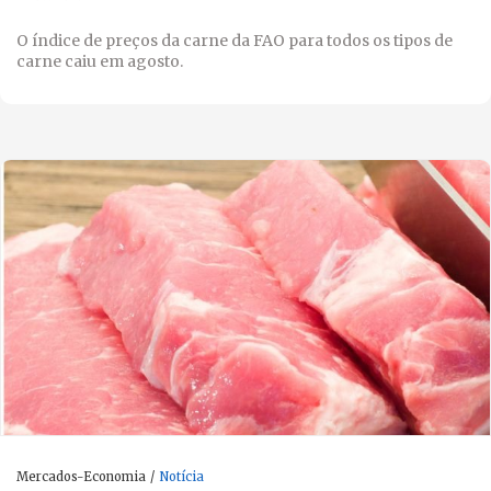
O índice de preços da carne da FAO para todos os tipos de
carne caiu em agosto.
Mercados-Economia
Notícia