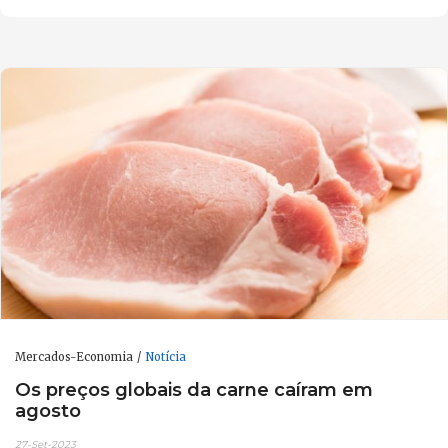
Mercados-Economia
Notícia
Os preços globais da carne caíram em
agosto
27-Set-2023