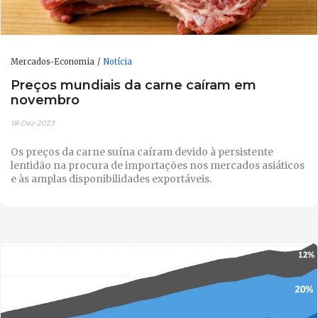
Mercados-Economia
Notícia
Preços mundiais da carne caíram em
novembro
18-Dez-2023
Os preços da carne suína caíram devido à persistente
lentidão na procura de importações nos mercados asiáticos
e às amplas disponibilidades exportáveis.