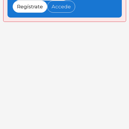
Regístrate
Accede