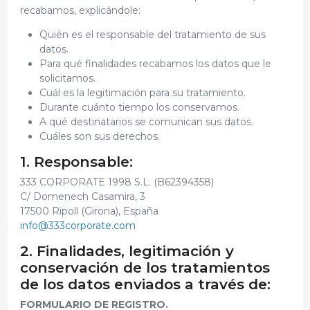
recabamos, explicándole:
Quién es el responsable del tratamiento de sus
datos.
Para qué finalidades recabamos los datos que le
solicitamos.
Cuál es la legitimación para su tratamiento.
Durante cuánto tiempo los conservamos.
A qué destinatarios se comunican sus datos.
Cuáles son sus derechos.
1. Responsable:
333 CORPORATE 1998 S.L. (B62394358)
C/ Domenech Casamira, 3
17500 Ripoll (Girona), España
info@333corporate.com
2. Finalidades, legitimación y
conservación de los tratamientos
de los datos enviados a través de:
FORMULARIO DE REGISTRO.