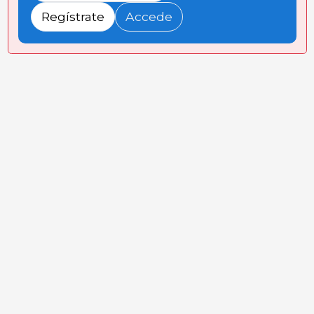
Regístrate
Accede