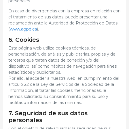
personales.
En caso de divergencias con la empresa en relación con
el tratamiento de sus datos, puede presentar una
reclamación ante la Autoridad de Protección de Datos
(
www.agpd.es
).
6. Cookies
Esta página web utiliza cookies técnicas, de
personalización, de análisis y publicitarias, propias y de
terceros que tratan datos de conexión y/o del
dispositivo, así como hábitos de navegación para fines
estadísticos y publicitarios.
Por ello, al acceder a nuestra web, en cumplimiento del
artículo 22 de la Ley de Servicios de la Sociedad de la
Información, al tratar las cookies mencionadas, le
hemos solicitado su consentimiento para su uso y
facilitado información de las mismas.
7. Seguridad de sus datos
personales
Con el objetivo de salvaguardar la seguridad de sus