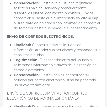
Conservación:
Hasta que el usuario registrado
solicite su baja del servicio y posteriormente
durante los plazos legalmente previstos. Envíos
comerciales: Hasta que el interesado solicite la baja
o, si se trata de boletines con información comercial
de terceros, hasta que revoque el consentimiento.
ENVÍO DE CORREOS ELECTRÓNICOS.
Finalidad:
Contestar a sus solicitudes de
información, atender sus peticiones y responder sus
consultas o dudas.
Legitimación:
El consentimiento del usuario al
solicitarnos información a través de la dirección de
correo electrónico.
Conservación:
Hasta una vez contestada su
petición por correo electrónico, si no ha generado
un nuevo tratamiento.
ENVÍO DE CURRÍCULUM VITAE POR CORREO
ELECTRÓNICO DE FORMA ESPONTÁNEA
Finalidad:
Disponer de su currículum para participar