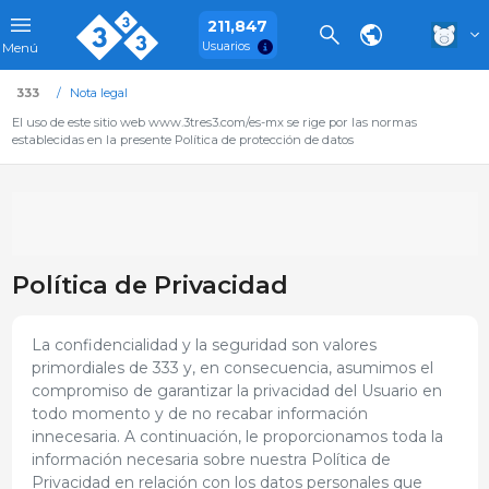
211,847
Usuarios
Menú
333
Nota legal
El uso de este sitio web www.3tres3.com/es-mx se rige por las normas
establecidas en la presente Política de protección de datos
Política de Privacidad
La confidencialidad y la seguridad son valores
primordiales de 333 y, en consecuencia, asumimos el
compromiso de garantizar la privacidad del Usuario en
todo momento y de no recabar información
innecesaria. A continuación, le proporcionamos toda la
información necesaria sobre nuestra Política de
Privacidad en relación con los datos personales que