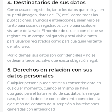
4. Destinatarios de sus datos
Como usuario registrado, tanto los datos que incluya en
su perfil (imagen, datos del CV, etc.), como todas las
publicaciones, anuncios e interacciones, serán visibles
tanto para usuarios registrados como para cualquier
visitante de la web. El nombre de usuario con el que se
registre es un campo obligatorio y será visible tanto
para usuarios registrados como para cualquier visitante
del sitio web.
Por lo demás, sus datos son confidenciales y no se
cederán a terceros, salvo que exista obligación legal.
5. Derechos en relación con sus
datos personales
Cualquier persona puede retirar su consentimiento en
cualquier momento, cuando el mismo se haya
otorgado para el tratamiento de sus datos. En ningún
caso, la retirada de este consentimiento condiciona la
ejecución del contrato de suscripción o las relaciones
generadas con anterioridad.