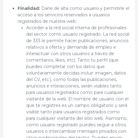
Finalidad:
Darle de alta como usuario y permitirle el
acceso a los servicios reservados a usuarios
registrados de nuestra web:
Acceder a la red social interna de profesionales
del sector como usuario registrado. La red social
de 333 le permite hacer publicaciones, anuncios
relativos a oferta y demanda de empleo e
interactuar con otros usuarios a través de
comentarios, likes, etc). Tanto tu perfil (que
puedes completar con los datos que
voluntariamente decidas incluir: imagen, datos
del CV, etc.), como todas las publicaciones,
anuncios e interacciones, serán visibles tanto
para usuarios registrados como para cualquier
visitante de la web. El nombre de usuario con el
que te registres es un campo obligatorio y será
visible tanto para usuarios registrados como
para cualquier visitante del sitio web. Asimismo,
como usuario registrado puedes seguir a otros
usuarios o intercambiar mensajes privados con
otros profesionales del sector. Puedes enviar,