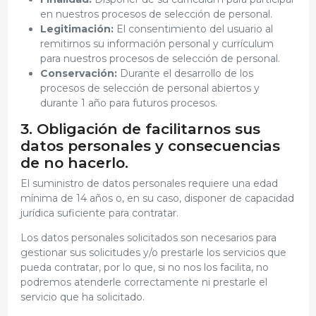
en nuestros procesos de selección de personal.
Legitimación:
El consentimiento del usuario al
remitirnos su información personal y currículum
para nuestros procesos de selección de personal.
Conservación:
Durante el desarrollo de los
procesos de selección de personal abiertos y
durante 1 año para futuros procesos.
3. Obligación de facilitarnos sus
datos personales y consecuencias
de no hacerlo.
El suministro de datos personales requiere una edad
mínima de 14 años o, en su caso, disponer de capacidad
jurídica suficiente para contratar.
Los datos personales solicitados son necesarios para
gestionar sus solicitudes y/o prestarle los servicios que
pueda contratar, por lo que, si no nos los facilita, no
podremos atenderle correctamente ni prestarle el
servicio que ha solicitado.