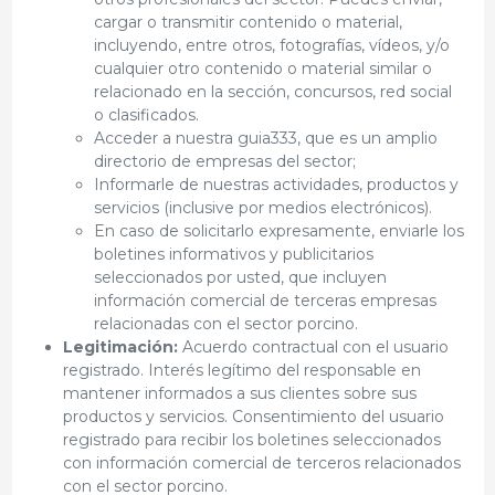
cargar o transmitir contenido o material,
incluyendo, entre otros, fotografías, vídeos, y/o
cualquier otro contenido o material similar o
relacionado en la sección, concursos, red social
o clasificados.
Acceder a nuestra guia333, que es un amplio
directorio de empresas del sector;
Informarle de nuestras actividades, productos y
servicios (inclusive por medios electrónicos).
En caso de solicitarlo expresamente, enviarle los
boletines informativos y publicitarios
seleccionados por usted, que incluyen
información comercial de terceras empresas
relacionadas con el sector porcino.
Legitimación:
Acuerdo contractual con el usuario
registrado. Interés legítimo del responsable en
mantener informados a sus clientes sobre sus
productos y servicios. Consentimiento del usuario
registrado para recibir los boletines seleccionados
con información comercial de terceros relacionados
con el sector porcino.