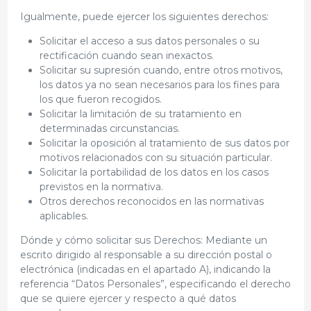
Igualmente, puede ejercer los siguientes derechos:
Solicitar el acceso a sus datos personales o su
rectificación cuando sean inexactos.
Solicitar su supresión cuando, entre otros motivos,
los datos ya no sean necesarios para los fines para
los que fueron recogidos.
Solicitar la limitación de su tratamiento en
determinadas circunstancias.
Solicitar la oposición al tratamiento de sus datos por
motivos relacionados con su situación particular.
Solicitar la portabilidad de los datos en los casos
previstos en la normativa.
Otros derechos reconocidos en las normativas
aplicables.
Dónde y cómo solicitar sus Derechos: Mediante un
escrito dirigido al responsable a su dirección postal o
electrónica (indicadas en el apartado A), indicando la
referencia “Datos Personales”, especificando el derecho
que se quiere ejercer y respecto a qué datos