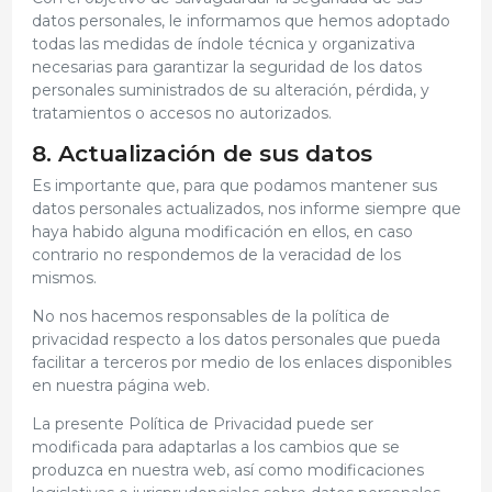
datos personales, le informamos que hemos adoptado
todas las medidas de índole técnica y organizativa
necesarias para garantizar la seguridad de los datos
personales suministrados de su alteración, pérdida, y
tratamientos o accesos no autorizados.
8. Actualización de sus datos
Es importante que, para que podamos mantener sus
datos personales actualizados, nos informe siempre que
haya habido alguna modificación en ellos, en caso
contrario no respondemos de la veracidad de los
mismos.
No nos hacemos responsables de la política de
privacidad respecto a los datos personales que pueda
facilitar a terceros por medio de los enlaces disponibles
en nuestra página web.
La presente Política de Privacidad puede ser
modificada para adaptarlas a los cambios que se
produzca en nuestra web, así como modificaciones